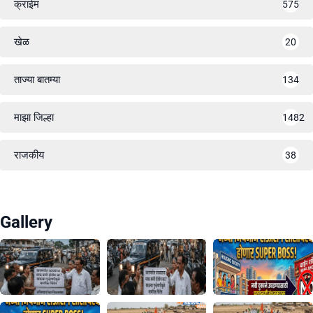
क्राईम
575
खेळ
20
ताज्या बातम्या
134
माझा जिल्हा
1482
राजकीय
38
Gallery