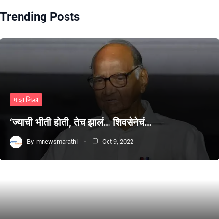
Trending Posts
माझा जिल्हा
‘ज्याची भीती होती, तेच झालं… शिवसेनेचं…
By
mnewsmarathi
Oct 9, 2022