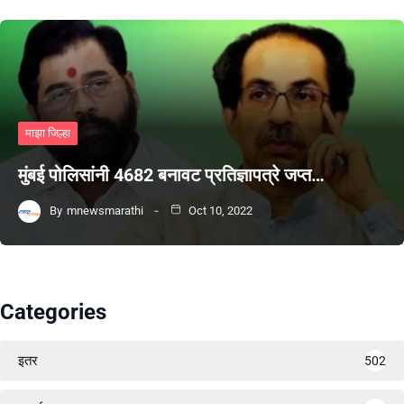
माझा जिल्हा
मुंबई पोलिसांनी 4682 बनावट प्रतिज्ञापत्रे जप्त…
By
mnewsmarathi
Oct 10, 2022
Categories
इतर
502