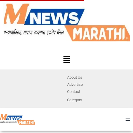
About Us
Advertise
Contact
Category