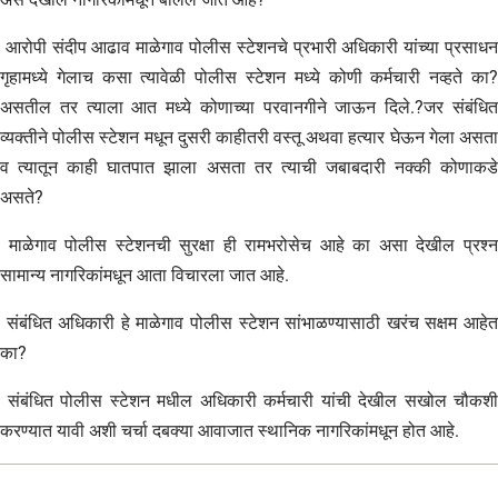
आरोपी संदीप आढाव माळेगाव पोलीस स्टेशनचे प्रभारी अधिकारी यांच्या प्रसाधन
गृहामध्ये गेलाच कसा त्यावेळी पोलीस स्टेशन मध्ये कोणी कर्मचारी नव्हते का?
असतील तर त्याला आत मध्ये कोणाच्या परवानगीने जाऊन दिले.?जर संबंधित
व्यक्तीने पोलीस स्टेशन मधून दुसरी काहीतरी वस्तू अथवा हत्यार घेऊन गेला असता
व त्यातून काही घातपात झाला असता तर त्याची जबाबदारी नक्की कोणाकडे
असते?
माळेगाव पोलीस स्टेशनची सुरक्षा ही रामभरोसेच आहे का असा देखील प्रश्न
सामान्य नागरिकांमधून आता विचारला जात आहे.
संबंधित अधिकारी हे माळेगाव पोलीस स्टेशन सांभाळण्यासाठी खरंच सक्षम आहेत
का?
संबंधित पोलीस स्टेशन मधील अधिकारी कर्मचारी यांची देखील सखोल चौकशी
करण्यात यावी अशी चर्चा दबक्या आवाजात स्थानिक नागरिकांमधून होत आहे.