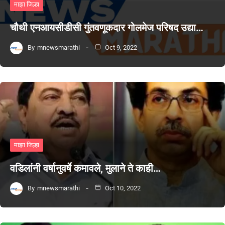
माझा जिल्हा
चौथी एनआयसीडीसी गुंतवणूकदार गोलमेज परिषद उद्या…
By
mnewsmarathi
Oct 9, 2022
माझा जिल्हा
वडिलांनी वर्षानुवर्षे कमावले, मुलाने ते काही…
By
mnewsmarathi
Oct 10, 2022