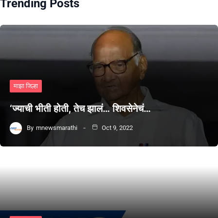
Trending Posts
माझा जिल्हा
‘ज्याची भीती होती, तेच झालं… शिवसेनेचं…
By
mnewsmarathi
Oct 9, 2022