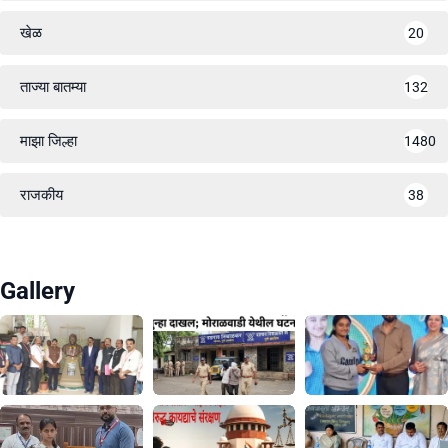
खेळ
20
ताज्या बातम्या
132
माझा जिल्हा
1480
राजकीय
38
Gallery