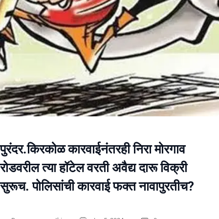
पुरंदर.किरकोळ कारवाईनंतरही निरा मोरगाव
रोडवरील त्या हॉटेल वरती अवैद्य दारू विक्री
सुरूच. पोलिसांची कारवाई फक्त नावापुरतीच?