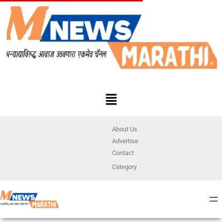
About Us
Advertise
Contact
Category