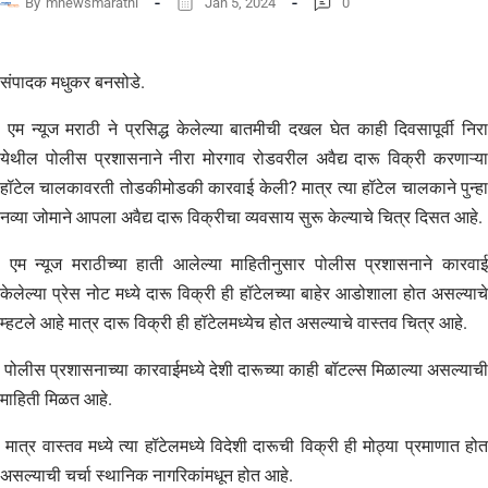
By
mnewsmarathi
Jan 5, 2024
0
संपादक मधुकर बनसोडे.
एम न्यूज मराठी ने प्रसिद्ध केलेल्या बातमीची दखल घेत काही दिवसापूर्वी निरा
येथील पोलीस प्रशासनाने नीरा मोरगाव रोडवरील अवैद्य दारू विक्री करणाऱ्या
हॉटेल चालकावरती तोडकीमोडकी कारवाई केली? मात्र त्या हॉटेल चालकाने पुन्हा
नव्या जोमाने आपला अवैद्य दारू विक्रीचा व्यवसाय सुरू केल्याचे चित्र दिसत आहे.
एम न्यूज मराठीच्या हाती आलेल्या माहितीनुसार पोलीस प्रशासनाने कारवाई
केलेल्या प्रेस नोट मध्ये दारू विक्री ही हॉटेलच्या बाहेर आडोशाला होत असल्याचे
म्हटले आहे मात्र दारू विक्री ही हॉटेलमध्येच होत असल्याचे वास्तव चित्र आहे.
पोलीस प्रशासनाच्या कारवाईमध्ये देशी दारूच्या काही बॉटल्स मिळाल्या असल्याची
माहिती मिळत आहे.
मात्र वास्तव मध्ये त्या हॉटेलमध्ये विदेशी दारूची विक्री ही मोठ्या प्रमाणात होत
असल्याची चर्चा स्थानिक नागरिकांमधून होत आहे.