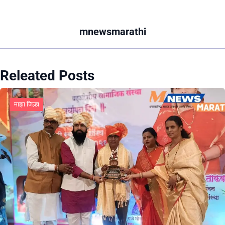
mnewsmarathi
Releated Posts
माझा जिल्हा