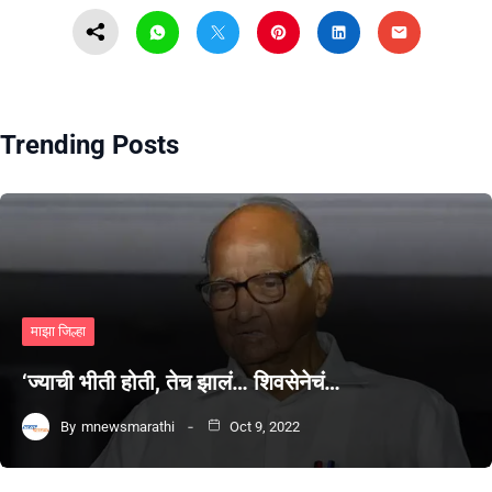
Trending Posts
माझा जिल्हा
‘ज्याची भीती होती, तेच झालं… शिवसेनेचं…
By
mnewsmarathi
Oct 9, 2022