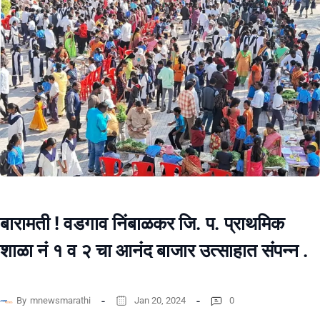
बारामती ! वडगाव निंबाळकर जि. प. प्राथमिक
शाळा नं १ व २ चा आनंद बाजार उत्साहात संपन्न .
By
mnewsmarathi
Jan 20, 2024
0