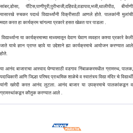
सांबर,डोसा, पॅटिस,पाणीपुरी,पुरीभाजी,दहिवडे,वडापाव,भजी,थालीपीठ, बीर्याणी
यासारखे रुचकर पदार्थ विद्यार्थ्यांनी विक्रीसाठी आणले होते. पालकांनी मुलांची
मदत करत हा कार्यक्रम चांगल्या प्रकारे हसत खेळत पार पाडला .
विद्यार्थ्याना या कार्यक्रमाच्या माध्यमातून देवाण घेवाण व्यवहार कश्या प्रकारे केली
जाते याचे ज्ञान प्राप्त व्हावे या उद्देशाने ह्या कार्यक्रमाचे आयोजन करण्यात आले
होते.
या आनंद बाजाराचा आस्वाद घेण्यासाठी वडगाव निंबाळकरमधील ग्रामस्थ, पालक,
पदाधिकारी आणि जिल्हा परिषद प्राथमिक शाळेचे व स्वातंत्र्य विद्या मंदिर चे विद्यार्थी
यांनी खरेदी करत आनंद लुटला. आनंद बाजार या उपक्रमाचे पालकांकडून व
ग्रामस्थांकडून कौतुक करण्यात आले .