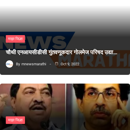
माझा जिल्हा
चौथी एनआयसीडीसी गुंतवणूकदार गोलमेज परिषद उद्या…
By
mnewsmarathi
Oct 9, 2022
माझा जिल्हा