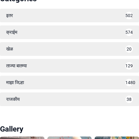
इतर
502
क्राईम
574
खेळ
20
ताज्या बातम्या
129
माझा जिल्हा
1480
राजकीय
38
Gallery