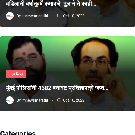
वडिलांनी वर्षानुवर्षे कमावले, मुलाने ते काही…
By
mnewsmarathi
Oct 10, 2022
माझा जिल्हा
मुंबई पोलिसांनी 4682 बनावट प्रतिज्ञापत्रे जप्त…
By
mnewsmarathi
Oct 10, 2022
Categories