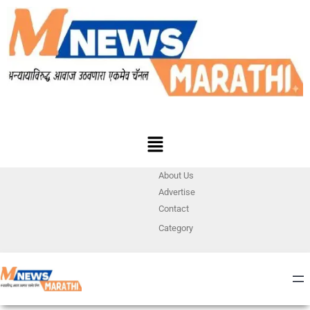
About Us
Advertise
Contact
Category