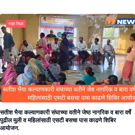
माझा जिल्हा
सतीश भैया कल्याणकारी संघाच्या वतीने जेष्ठ नागरिक व बारा वर्षे
पुढील मुली व महिलांसाठी एसटी बसचा पास काढणे शिबिर
आयोजन.