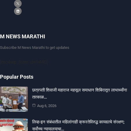
M NEWS MARATHI
Subscribe M News Marathi to get updates
[mc4wp_form id=9440]
Popular Posts
छत्रपती शिवाजी महाराज महसूल समाधान शिबिरातून लाभार्थ्यांना
तात्काळ…
Aug 6, 2026
लिव्ह-इन संबंधातील महिलांनाही क्रूरतेविरुद्ध कायद्याचे संरक्षण;
सर्वोच्च न्यायालयाचा…