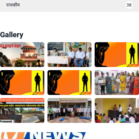
राजकीय
38
Gallery