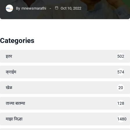
By
mnewsmarathi
Oct 10, 2022
Categories
इतर
502
क्राईम
574
खेळ
20
ताज्या बातम्या
128
माझा जिल्हा
1480