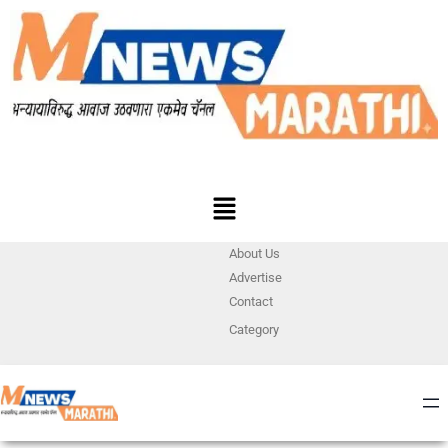
About Us
Advertise
Contact
Category