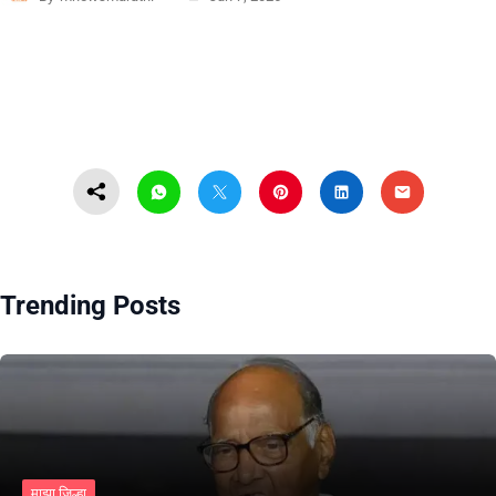
Trending Posts
माझा जिल्हा