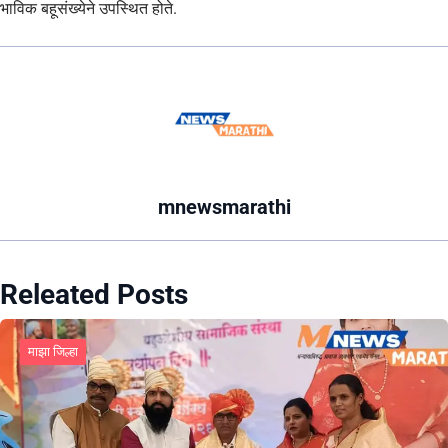
भाविक बहूसंख्येने उपस्थित होते.
mnewsmarathi
Releated Posts
माझा जिल्हा