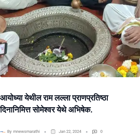
आयोध्या येथील राम लल्ला प्राणप्रतिष्ठा
दिनानिमित्त सोमेश्वर येथे अभिषेक.
By
mnewsmarathi
Jan 22, 2024
0