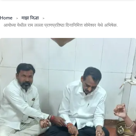
Home
माझा जिल्हा
आयोध्या येथील राम लल्ला प्राणप्रतिष्ठा दिनानिमित्त सोमेश्वर येथे अभिषेक.