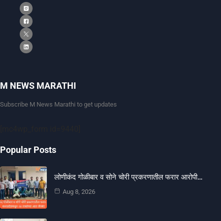
M NEWS MARATHI
Subscribe M News Marathi to get updates
[mc4wp_form id=9440]
Popular Posts
लोणीकंद गोळीबार व सोने चोरी प्रकरणातील फरार आरोपी…
Aug 8, 2026