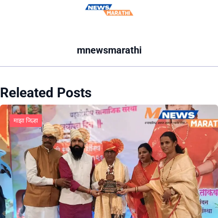
mnewsmarathi
Releated Posts
माझा जिल्हा