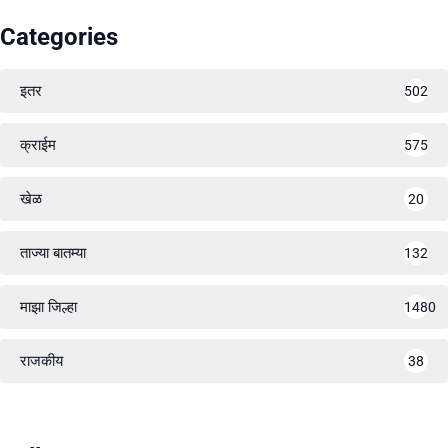
Categories
इतर
502
क्राईम
575
खेळ
20
ताज्या बातम्या
132
माझा जिल्हा
1480
राजकीय
38