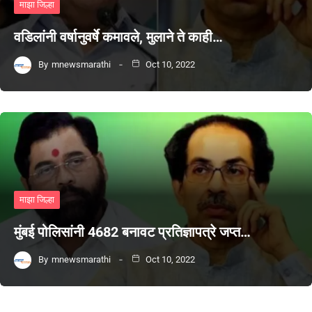
माझा जिल्हा
वडिलांनी वर्षानुवर्षे कमावले, मुलाने ते काही…
By
mnewsmarathi
Oct 10, 2022
माझा जिल्हा
मुंबई पोलिसांनी 4682 बनावट प्रतिज्ञापत्रे जप्त…
By
mnewsmarathi
Oct 10, 2022