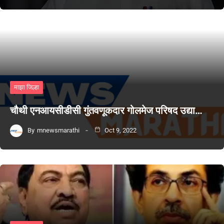
माझा जिल्हा
चौथी एनआयसीडीसी गुंतवणूकदार गोलमेज परिषद उद्या…
By
mnewsmarathi
Oct 9, 2022