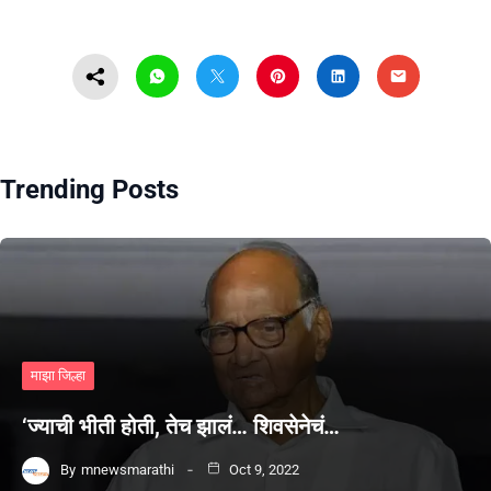
Trending Posts
माझा जिल्हा
‘ज्याची भीती होती, तेच झालं… शिवसेनेचं…
By
mnewsmarathi
Oct 9, 2022