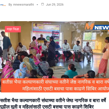
By
mnewsmarathi
Jun 29, 2026
माझा जिल्हा
सतीश भैया कल्याणकारी संघाच्या वतीने जेष्ठ नागरिक व बारा वर्षे
पुढील मुली व महिलांसाठी एसटी बसचा पास काढणे शिबिर