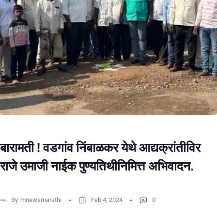
बारामती ! वडगांव निंबाळकर येथे आद्यक्रांतीविर
राजे उमाजी नाईक पुण्यतिथीनिमित्त अभिवादन.
By
mnewsmarathi
Feb 4, 2024
0