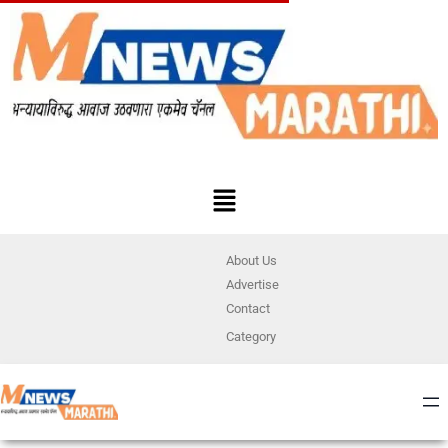
About Us
Advertise
Contact
Category