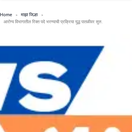
Home
माझा जिल्हा
आरोग्य विभागातील रिक्त पदे भरण्याची प्रक्रिया युद्ध पातळीवर सुरु.