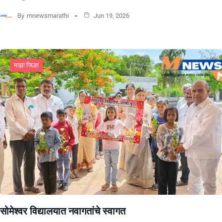
By
mnewsmarathi
Jun 19, 2026
माझा जिल्हा
सोमेश्वर विद्यालयात नवागतांचे स्वागत