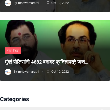
By
mnewsmarathi
Oct 10, 2022
माझा जिल्हा
मुंबई पोलिसांनी 4682 बनावट प्रतिज्ञापत्रे जप्त…
By
mnewsmarathi
Oct 10, 2022
Categories