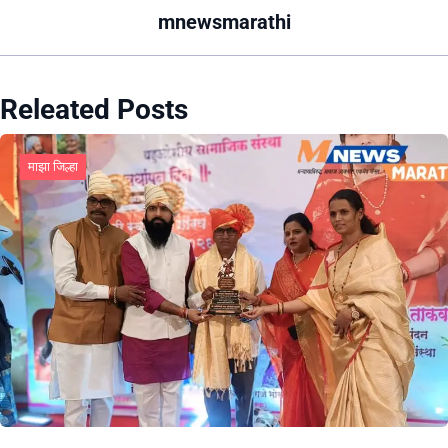
mnewsmarathi
Releated Posts
माझा जिल्हा