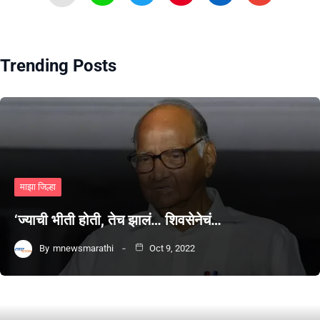
Trending Posts
माझा जिल्हा
‘ज्याची भीती होती, तेच झालं… शिवसेनेचं…
By
mnewsmarathi
Oct 9, 2022