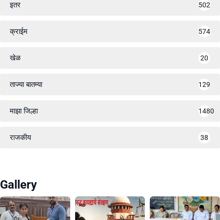
इतर
502
क्राईम
574
खेळ
20
ताज्या बातम्या
129
माझा जिल्हा
1480
राजकीय
38
Gallery