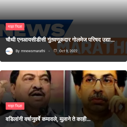
माझा जिल्हा
चौथी एनआयसीडीसी गुंतवणूकदार गोलमेज परिषद उद्या…
By
mnewsmarathi
Oct 9, 2022
माझा जिल्हा
वडिलांनी वर्षानुवर्षे कमावले, मुलाने ते काही…