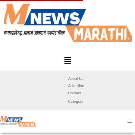
About Us
Advertise
Contact
Category