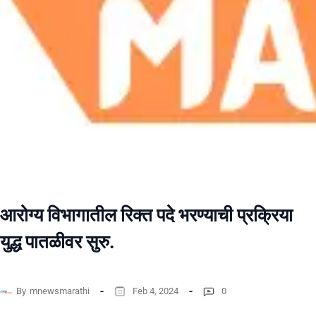
आरोग्य विभागातील रिक्त पदे भरण्याची प्रक्रिया
युद्ध पातळीवर सुरु.
By
mnewsmarathi
Feb 4, 2024
0