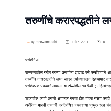
तरुणींचे करारपद्धतीने लग
By
mnewsmarathi
Feb 4, 2024
0
प्रतिनिधी
राज्यभरातील गरीब घरच्या तरूणींना झटपट पैसे कमविण्याचे आम
तरुणींचे करारपद्धतीने लग्न लावून त्यांच्याकडून देहव्यापार
प्रतिबंधक पथकाने लावला. या टोळीतील १० पैकी ३ महिलांसह
शहरातील काही तरुणी अचानक बेपत्ता होत होत्या तसेच काही तरु
अनैतिक मानवी तस्करी प्रतिबंधित पथकाच्या प्रमुख रेखा संक