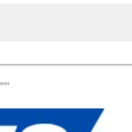
्यापार