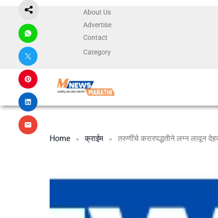
About Us
Advertise
Contact
Category
Home
क्राईम
तरुणींचे करारपद्धतीने लग्न लावून देहव