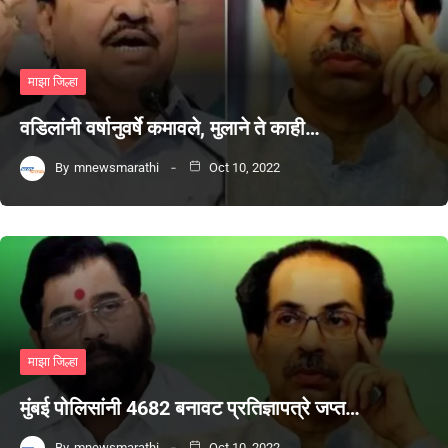
माझा जिल्हा
वडिलांनी वर्षानुवर्षे कमावले, मुलाने ते काही…
By
mnewsmarathi
Oct 10, 2022
माझा जिल्हा
मुंबई पोलिसांनी 4682 बनावट प्रतिज्ञापत्रे जप्त…
By
mnewsmarathi
Oct 10, 2022