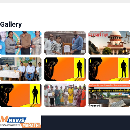
Gallery