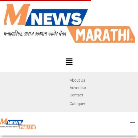
About Us
Advertise
Contact
Category