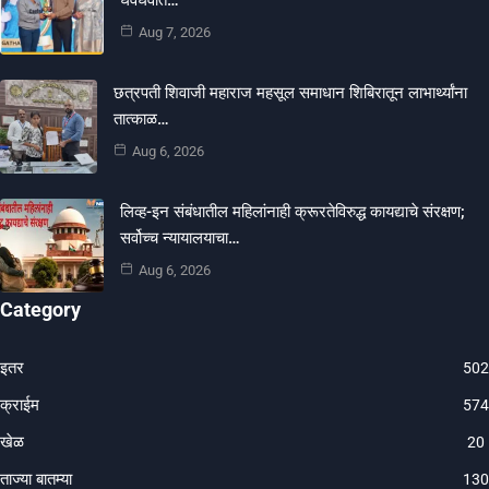
Aug 7, 2026
छत्रपती शिवाजी महाराज महसूल समाधान शिबिरातून लाभार्थ्यांना
तात्काळ…
Aug 6, 2026
लिव्ह-इन संबंधातील महिलांनाही क्रूरतेविरुद्ध कायद्याचे संरक्षण;
सर्वोच्च न्यायालयाचा…
Aug 6, 2026
Category
इतर
502
क्राईम
574
खेळ
20
ताज्या बातम्या
130