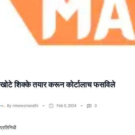
खोटे शिक्के तयार करून कोर्टालाच फसविले
By
mnewsmarathi
Feb 5, 2024
0
प्रतिनिधी