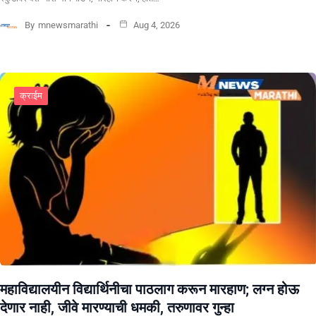
By
mnewsmarathi
Aug 4, 2026
क्राईम
महाविद्यालयीन विद्यार्थिनीचा पाठलाग करून मारहाण; लग्न होऊ
देणार नाही, जीवे मारण्याची धमकी, तरुणावर गुन्हा