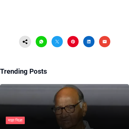
Trending Posts
माझा जिल्हा