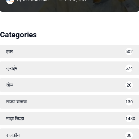
Categories
इतर
502
क्राईम
574
खेळ
20
ताज्या बातम्या
130
माझा जिल्हा
1480
राजकीय
38