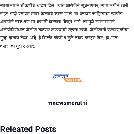
न्यायालयाने चौकशीचे आदेश दिले. त्यात आरोपीने सूचनापत्र, न्यायालयीन रबरी
मोहर आदी बनावट तयार केल्याचे स्पष्ट झाले. या बनावट साहित्याचा उपयोग
आरोपीने स्वतःच्या लाभासाठी केल्याचे दिसून आले. त्यामुळे न्यायालयाने
आरोपीविरोधात पोलीस तक्रार करण्याची सूचना केली. पोलीसांनी फसवणूकीचा
गुन्हा दाखल केला आहे. हे शिक्के कोणी व कुठे तयार करवून दिले, हा आता
तपासाचा मुद्दा ठरणार.
mnewsmarathi
Releated Posts