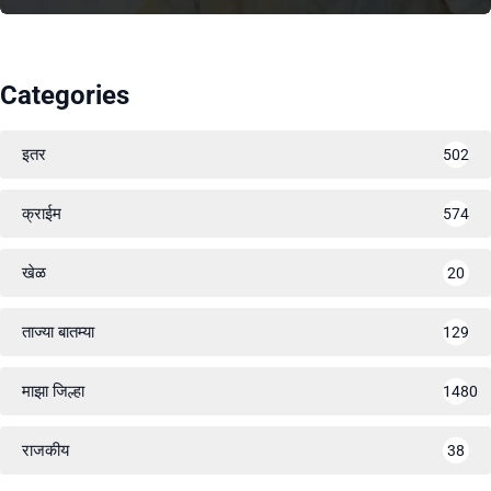
Categories
इतर
502
क्राईम
574
खेळ
20
ताज्या बातम्या
129
माझा जिल्हा
1480
राजकीय
38