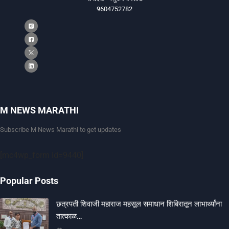
9604752782
M NEWS MARATHI
Subscribe M News Marathi to get updates
[mc4wp_form id=9440]
Popular Posts
छत्रपती शिवाजी महाराज महसूल समाधान शिबिरातून लाभार्थ्यांना
तात्काळ…