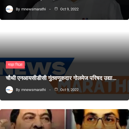
By
mnewsmarathi
Oct 9, 2022
माझा जिल्हा
चौथी एनआयसीडीसी गुंतवणूकदार गोलमेज परिषद उद्या…
By
mnewsmarathi
Oct 9, 2022