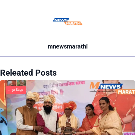
mnewsmarathi
Releated Posts
माझा जिल्हा