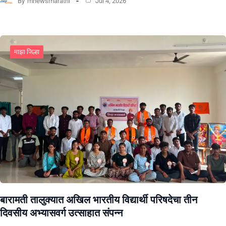
By
mnewsmarathi
Jul 4, 2026
माझा जिल्हा
बारामती तालुक्यात अखिल भारतीय विद्यार्थी परिषदेचा तीन
दिवसीय अभ्यासवर्ग उत्साहात संपन्न