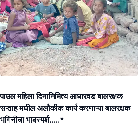
पाउल महिला दिनानिमित्य आधारवड बालरक्षक
सप्ताह मधील अलौकीक कार्य करणाऱ्या बालरक्षक
भगिनीचा भावस्पर्श…..*