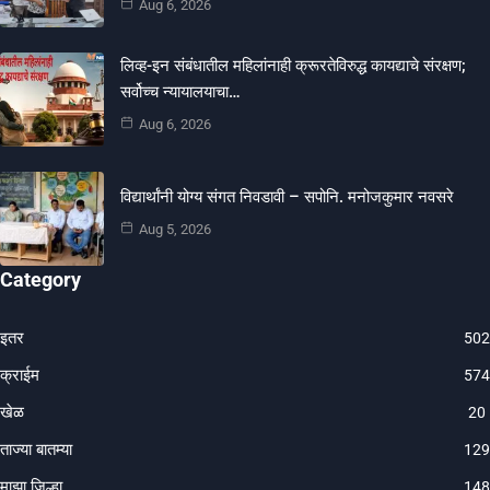
Aug 6, 2026
लिव्ह-इन संबंधातील महिलांनाही क्रूरतेविरुद्ध कायद्याचे संरक्षण;
सर्वोच्च न्यायालयाचा…
Aug 6, 2026
विद्यार्थांनी योग्य संगत निवडावी – सपोनि. मनोजकुमार नवसरे
Aug 5, 2026
Category
इतर
502
क्राईम
574
खेळ
20
ताज्या बातम्या
129
माझा जिल्हा
148