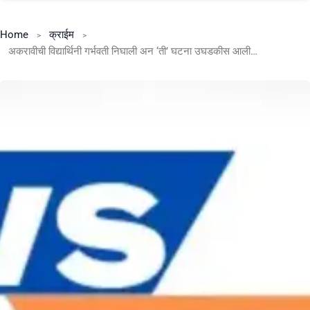
Home
क्राईम
अकरावीची विद्यार्थिनी गर्भवती निघाली अन ‘ती’ घटना उघडकीस आली…