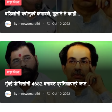
माझा जिल्हा
वडिलांनी वर्षानुवर्षे कमावले, मुलाने ते काही…
By
mnewsmarathi
Oct 10, 2022
माझा जिल्हा
मुंबई पोलिसांनी 4682 बनावट प्रतिज्ञापत्रे जप्त…
By
mnewsmarathi
Oct 10, 2022