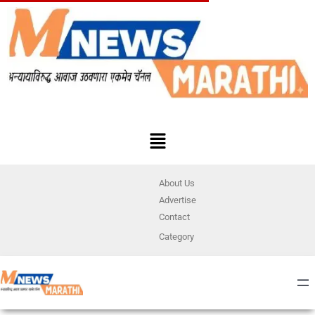
About Us
Advertise
Contact
Category