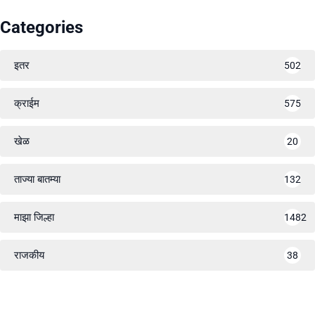
Categories
इतर
502
क्राईम
575
खेळ
20
ताज्या बातम्या
132
माझा जिल्हा
1482
राजकीय
38