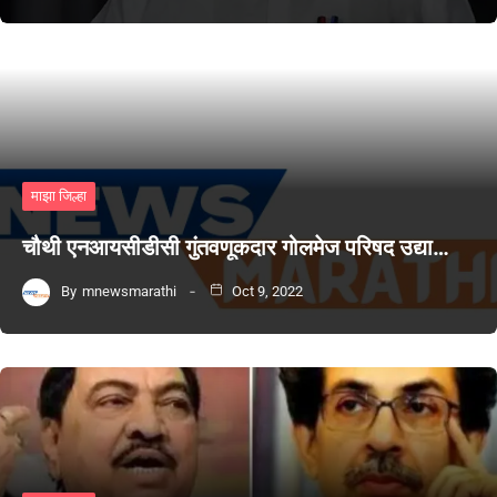
माझा जिल्हा
चौथी एनआयसीडीसी गुंतवणूकदार गोलमेज परिषद उद्या…
By
mnewsmarathi
Oct 9, 2022