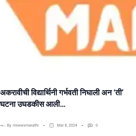
अकरावीची विद्यार्थिनी गर्भवती निघाली अन ‘ती’
घटना उघडकीस आली…
By
mnewsmarathi
Mar 8, 2024
0