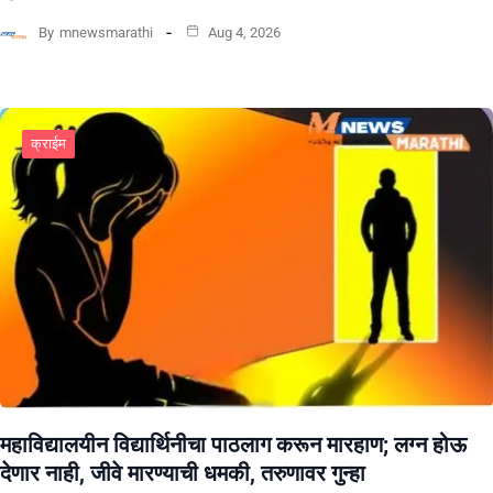
By
mnewsmarathi
Aug 4, 2026
क्राईम
महाविद्यालयीन विद्यार्थिनीचा पाठलाग करून मारहाण; लग्न होऊ
देणार नाही, जीवे मारण्याची धमकी, तरुणावर गुन्हा