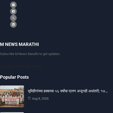
M NEWS MARATHI
Subscribe M News Marathi to get updates
[mc4wp_form id=9440]
Popular Posts
भूमिहीनांच्या हक्काचा ५६ वर्षांचा प्रश्न अजूनही अधांतरी; १४…
Aug 8, 2026