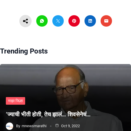
Trending Posts
माझा जिल्हा
‘ज्याची भीती होती, तेच झालं… शिवसेनेचं…
By
mnewsmarathi
Oct 9, 2022