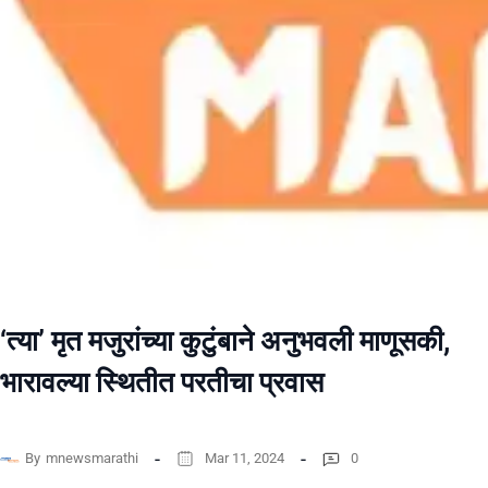
‘त्या’ मृत मजुरांच्या कुटुंबाने अनुभवली माणूसकी,
भारावल्या स्थितीत परतीचा प्रवास
By
mnewsmarathi
Mar 11, 2024
0