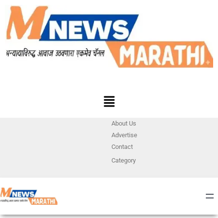
About Us
Advertise
Contact
Category