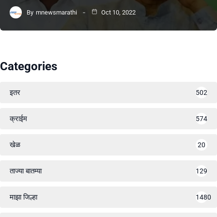
By
mnewsmarathi
Oct 10, 2022
Categories
इतर
502
क्राईम
574
खेळ
20
ताज्या बातम्या
129
माझा जिल्हा
1480