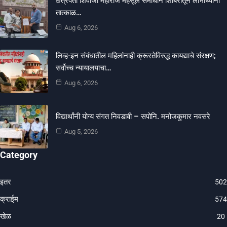
छत्रपती शिवाजी महाराज महसूल समाधान शिबिरातून लाभार्थ्यांना
तात्काळ…
Aug 6, 2026
लिव्ह-इन संबंधातील महिलांनाही क्रूरतेविरुद्ध कायद्याचे संरक्षण;
सर्वोच्च न्यायालयाचा…
Aug 6, 2026
विद्यार्थांनी योग्य संगत निवडावी – सपोनि. मनोजकुमार नवसरे
Aug 5, 2026
Category
इतर
502
क्राईम
574
खेळ
20