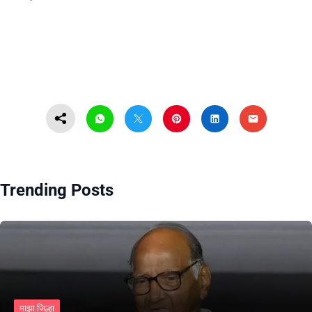
Trending Posts
माझा जिल्हा