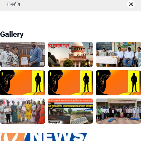
राजकीय
38
Gallery