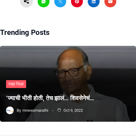
Trending Posts
माझा जिल्हा
‘ज्याची भीती होती, तेच झालं… शिवसेनेचं…
By
mnewsmarathi
Oct 9, 2022