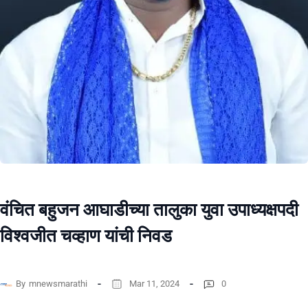
वंचित बहुजन आघाडीच्या तालुका युवा उपाध्यक्षपदी
विश्वजीत चव्हाण यांची निवड
By
mnewsmarathi
Mar 11, 2024
0