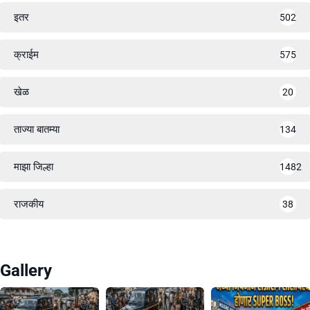
इतर
502
क्राईम
575
खेळ
20
ताज्या बातम्या
134
माझा जिल्हा
1482
राजकीय
38
Gallery