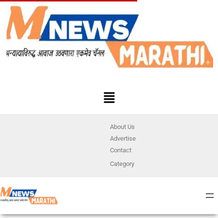
About Us
Advertise
Contact
Category