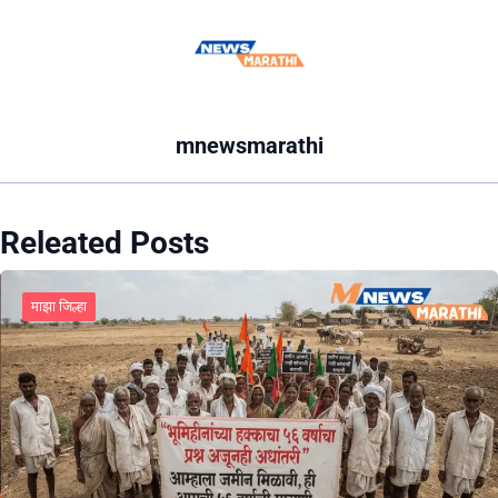
mnewsmarathi
Releated Posts
माझा जिल्हा