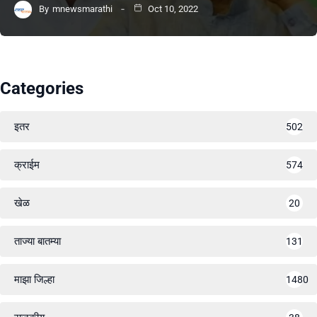
By
mnewsmarathi
Oct 10, 2022
Categories
इतर
502
क्राईम
574
खेळ
20
ताज्या बातम्या
131
माझा जिल्हा
1480