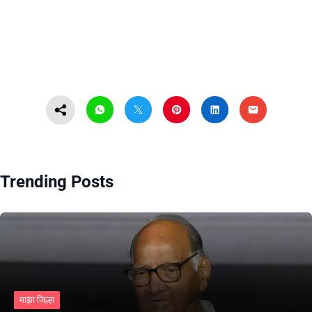
Trending Posts
माझा जिल्हा