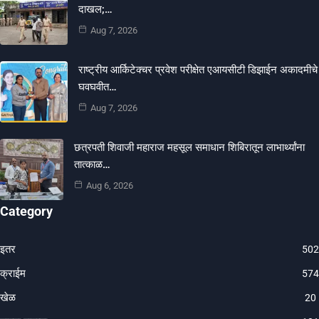
दाखल;…
Aug 7, 2026
राष्ट्रीय आर्किटेक्चर प्रवेश परीक्षेत एआयसीटी डिझाईन अकादमीचे
घवघवीत…
Aug 7, 2026
छत्रपती शिवाजी महाराज महसूल समाधान शिबिरातून लाभार्थ्यांना
तात्काळ…
Aug 6, 2026
Category
इतर
502
क्राईम
574
खेळ
20