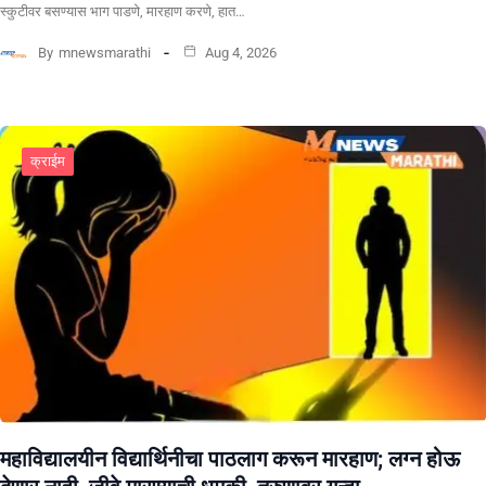
स्कुटीवर बसण्यास भाग पाडणे, मारहाण करणे, हात…
By
mnewsmarathi
Aug 4, 2026
क्राईम
महाविद्यालयीन विद्यार्थिनीचा पाठलाग करून मारहाण; लग्न होऊ