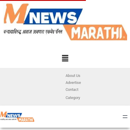
About Us
Advertise
Contact
Category