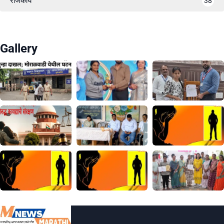
राजकीय
38
Gallery