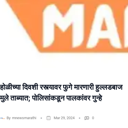
होळीच्या दिवशी रस्त्यावर फुगे मारणारी हुल्लडबाज
मुले ताब्यात; पोलिसांकडून पालकांवर गुन्हे
By
mnewsmarathi
Mar 29, 2024
0