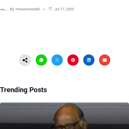
By
mnewsmarathi
Jul 17, 2023
Trending Posts