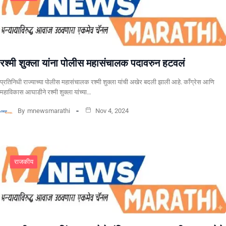
रश्मी शुक्ला यांना पोलीस महासंचालक पदावरुन हटवलं
प्रतिनिधी राज्याच्या पोलीस महासंचालक रश्मी शुक्ला यांची अखेर बदली झाली आहे. काँग्रेस आणि
महाविकास आघाडीने रश्मी शुक्ला यांच्या…
By
mnewsmarathi
Nov 4, 2024
राजकीय