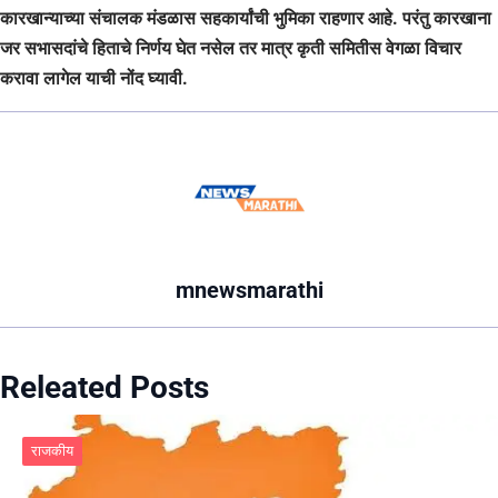
कारखान्याच्या संचालक मंडळास सहकार्यांची भुमिका राहणार आहे. परंतु कारखाना
जर सभासदांचे हिताचे निर्णय घेत नसेल तर मात्र कृती समितीस वेगळा विचार
करावा लागेल याची नोंद घ्यावी.
mnewsmarathi
Releated Posts
राजकीय