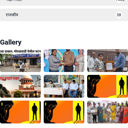
राजकीय
38
Gallery