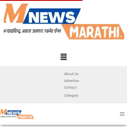
About Us
Advertise
Contact
Category