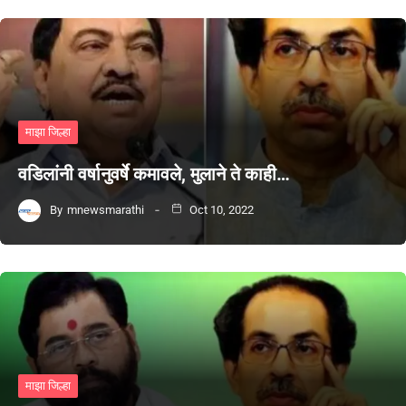
माझा जिल्हा
वडिलांनी वर्षानुवर्षे कमावले, मुलाने ते काही…
By
mnewsmarathi
Oct 10, 2022
माझा जिल्हा