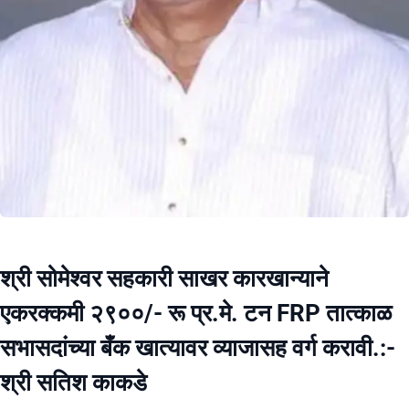
श्री सोमेश्वर सहकारी साखर कारखान्याने
एकरक्कमी २९००/- रू प्र.मे. टन FRP तात्काळ
सभासदांच्या बँक खात्यावर व्याजासह वर्ग करावी.:-
श्री सतिश काकडे