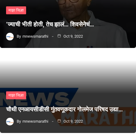
माझा जिल्हा
‘ज्याची भीती होती, तेच झालं… शिवसेनेचं…
By
mnewsmarathi
Oct 9, 2022
माझा जिल्हा
चौथी एनआयसीडीसी गुंतवणूकदार गोलमेज परिषद उद्या…
By
mnewsmarathi
Oct 9, 2022