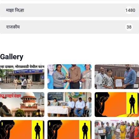
माझा जिल्हा
1480
राजकीय
38
Gallery