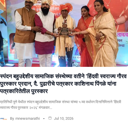
स्पंदन बहुउद्देशीय सामाजिक संस्थेच्या वतीने ‘हिंदवी स्वराज्य गौरव
पुरस्कार प्रदान, दै. पुढारीचे पत्रकार काशिनाथ पिंगळे यांना
पत्रकारितेतील पुरस्कार
प्रतिनिधी पुणे येथील स्पंदन बहुउद्देशीय सामाजिक संस्था यांच्या ५ व्या वर्धापन दिनानिमित्ताने ‘हिंदवी
स्वराज्य गौरव पुरस्कार २०२६’ मंगळवार…
By
mnewsmarathi
Jul 10, 2026