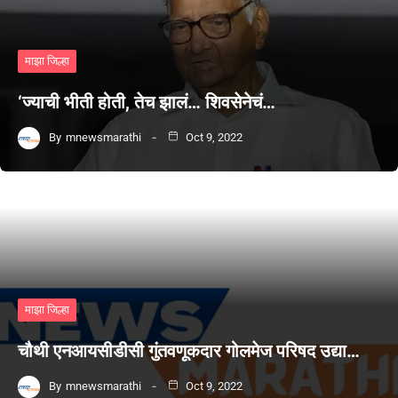
माझा जिल्हा
‘ज्याची भीती होती, तेच झालं… शिवसेनेचं…
By
mnewsmarathi
Oct 9, 2022
माझा जिल्हा
चौथी एनआयसीडीसी गुंतवणूकदार गोलमेज परिषद उद्या…
By
mnewsmarathi
Oct 9, 2022