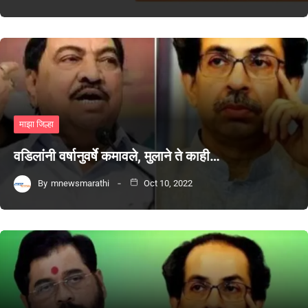
माझा जिल्हा
वडिलांनी वर्षानुवर्षे कमावले, मुलाने ते काही…
By
mnewsmarathi
Oct 10, 2022