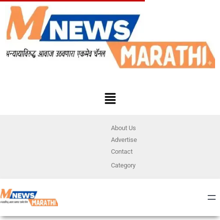
About Us
Advertise
Contact
Category