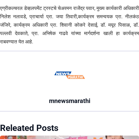
एग्रीकल्चरल डेव्हलपमेंट ट्रस्टचे चेअरमन राजेंद्र पवार, मुख्य कार्यकारी अधिकारी
निलेश नलावडे, प्राचार्या प्रा. जया तिवारी,कार्यक्रम समन्वयक प्रा. नीलकंठ
जंजिरे, कार्यक्रम अधिकारी प्रा. शिवानी कोकरे देसाई, डॉ. मयूर पिसाळ, डॉ.
पल्लवी देवकाते, प्रा. अभिषेक गाढवे यांच्या मार्गदर्शना खाली हा कार्यक्रम
राबवण्यात येत आहे.
mnewsmarathi
Releated Posts