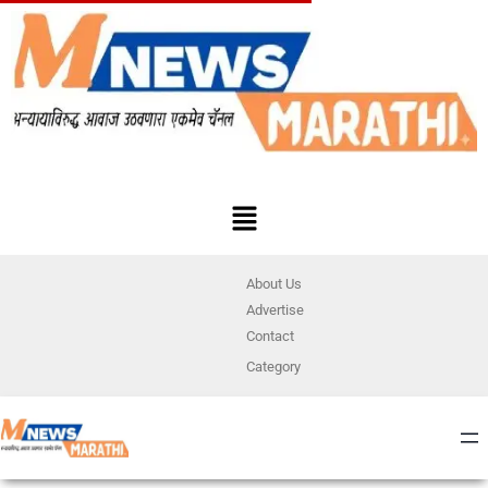
About Us
Advertise
Contact
Category