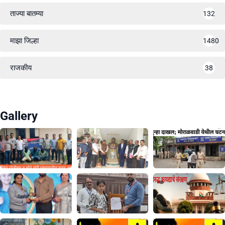
ताज्या बातम्या
132
माझा जिल्हा
1480
राजकीय
38
Gallery