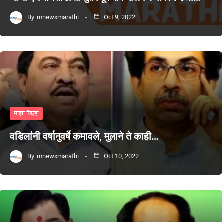
By
mnewsmarathi
Oct 9, 2022
माझा जिल्हा
वडिलांनी वर्षानुवर्षे कमावले, मुलाने ते काही…
By
mnewsmarathi
Oct 10, 2022