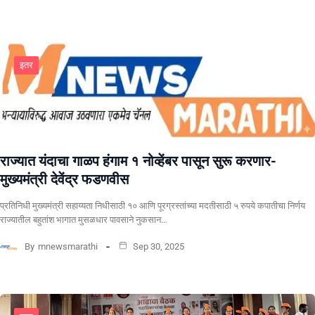
इतर
राज्यात यंदाचा गाळप हंगाम १ नोव्हेंबर पासून सुरू करणार-
मुख्यमंत्री देवेंद्र फडणवीस
प्रतिनिधी मुख्यमंत्री सहाय्यता निधीसाठी १० आणि पूरग्रस्तांच्या मदतीसाठी ५ रुपये कपातीचा निर्णय
राज्यातील बहुतांश भागात मुसळधार पावसाने नुकसान…
By
mnewsmarathi
Sep 30, 2025