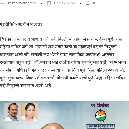
By
mnewsmarathi
Dec 12, 2022
0
प्रतिनिधी- फिरोज भालदार
Pमानव अधिकार संरक्षण समिती नवी दिल्ली या सामाजिक संघटनेच्या पुणे जिल्हा
महिला सचिव पदी सौ. मोनाली लव भंडारे यांची या महत्वपूर्ण पदावर नियुक्ती
करण्यात आली सौ .मोनाली लव भंडारे यांचा सामाजिक कार्यामध्ये अग्रेसर
असल्याने पाहुन श्री. डॉ .भगवान भाई दाठीया यांच्या सूचनेनुसार श्री. जीएम भगत
जनसंपर्क अधिकारी महाराष्ट्र राज्य यांच्या वतीने व पुणे जिल्हा महिला अध्यक्ष सौ.
पुजा गुरव यांच्या शिफारशीवरून सौ. मोनाली भंडारे यांची पुणे जिल्हा महिला सचिव
पदी नियुक्ती करण्यात आली आहे.