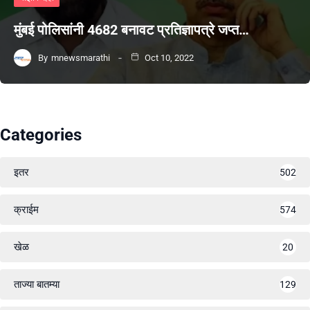
मुंबई पोलिसांनी 4682 बनावट प्रतिज्ञापत्रे जप्त…
By
mnewsmarathi
Oct 10, 2022
Categories
इतर
502
क्राईम
574
खेळ
20
ताज्या बातम्या
129