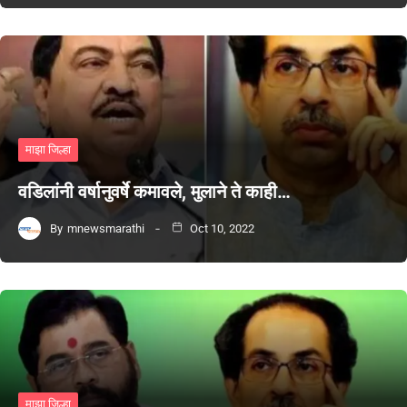
माझा जिल्हा
वडिलांनी वर्षानुवर्षे कमावले, मुलाने ते काही…
By
mnewsmarathi
Oct 10, 2022
माझा जिल्हा