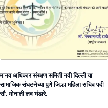
मानव अधिकार संरक्षण समिती नवी दिल्ली या
सामाजिक संघटनेच्या पुणे जिल्हा महिला सचिव पदी
सौ. मोनाली लव भंडारे.