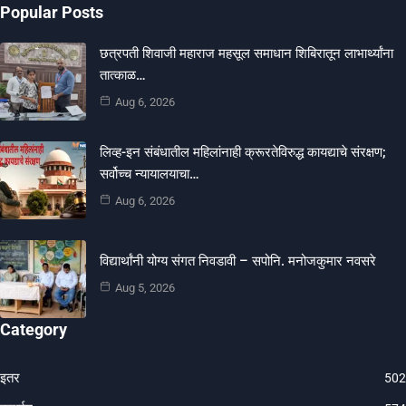
Popular Posts
छत्रपती शिवाजी महाराज महसूल समाधान शिबिरातून लाभार्थ्यांना
तात्काळ…
Aug 6, 2026
लिव्ह-इन संबंधातील महिलांनाही क्रूरतेविरुद्ध कायद्याचे संरक्षण;
सर्वोच्च न्यायालयाचा…
Aug 6, 2026
विद्यार्थांनी योग्य संगत निवडावी – सपोनि. मनोजकुमार नवसरे
Aug 5, 2026
Category
इतर
502