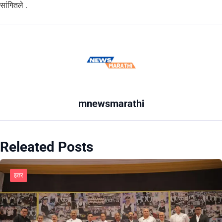
सांगितले .
mnewsmarathi
Releated Posts
इतर