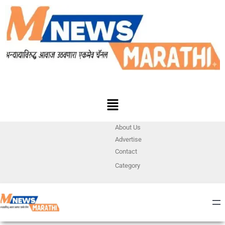
About Us
Advertise
Contact
Category