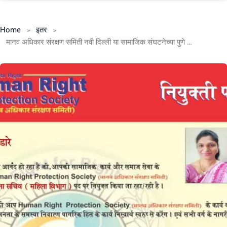
Home
इतर
मानव अधिकार संरक्षण समिती नवी दिल्ली या सामाजिक संघटनेच्या पुणे जिल्हा महिला सचिव पदी सौ. मोनाली लव भंडारे.