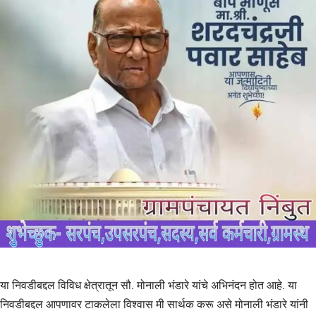
या निवडीबद्दल विविध क्षेत्रातून सौ. मोनाली भंडारे यांचे अभिनंदन होत आहे. या
निवडीबद्दल आपणावर टाकलेला विश्वास मी सार्थक करू असे मोनाली भंडारे यांनी