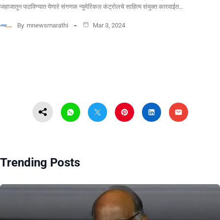
जहाजातून पाठविण्यात येणारे संगणक न्युमेरिकल कंट्रोलचे साहित्य संयुक्त कारवाईत…
By
mnewsmarathi
Mar 3, 2024
Trending Posts