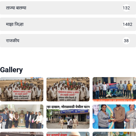
ताज्या बातम्या
132
माझा जिल्हा
1482
राजकीय
38
Gallery