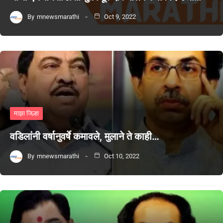
By
mnewsmarathi
Oct 9, 2022
माझा जिल्हा
वडिलांनी वर्षानुवर्षे कमावले, मुलाने ते काही…
By
mnewsmarathi
Oct 10, 2022