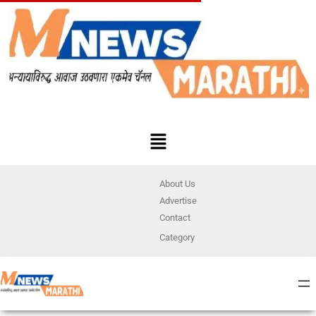
About Us
Advertise
Contact
Category