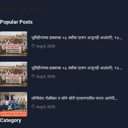
[mc4wp_form id=9440]
Popular Posts
भूमिहीनांच्या हक्काचा ५६ वर्षांचा प्रश्न अजूनही अधांतरी; १४…
Aug 8, 2026
भूमिहीनांच्या हक्काचा ५६ वर्षांचा प्रश्न अजूनही अधांतरी; १४…
Aug 8, 2026
लोणीकंद गोळीबार व सोने चोरी प्रकरणातील फरार आरोपी…
Aug 8, 2026
Category