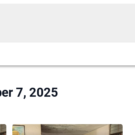
er 7, 2025