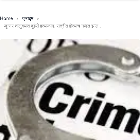
Home
क्राईम
जुन्नर तालुक्यात दुहेरी हत्याकांड, रात्रीत होत्याच नव्हत झालं..