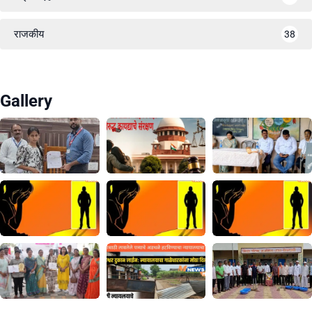
राजकीय
38
Gallery