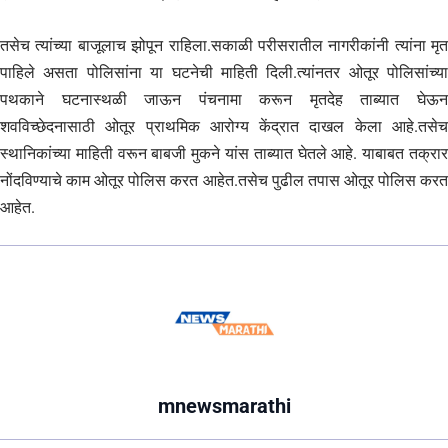
तसेच त्यांच्या बाजूलाच झोपून राहिला.सकाळी परीसरातील नागरीकांनी त्यांना मृत
पाहिले असता पोलिसांना या घटनेची माहिती दिली.त्यांनतर ओतूर पोलिसांच्या
पथकाने घटनास्थळी जाऊन पंचनामा करून मृतदेह ताब्यात घेऊन
शवविच्छेदनासाठी ओतूर प्राथमिक आरोग्य केंद्रात दाखल केला आहे.तसेच
स्थानिकांच्या माहिती वरून बाबजी मुकने यांस ताब्यात घेतले आहे. याबाबत तक्रार
नोंदविण्याचे काम ओतूर पोलिस करत आहेत.तसेच पुढील तपास ओतूर पोलिस करत
आहेत.
mnewsmarathi