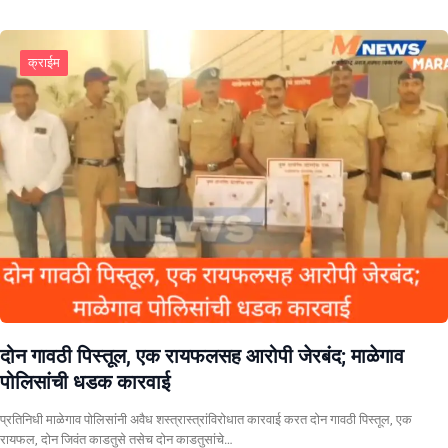
क्राईम
दोन गावठी पिस्तूल, एक रायफलसह आरोपी जेरबंद; माळेगाव
पोलिसांची धडक कारवाई
प्रतिनिधी माळेगाव पोलिसांनी अवैध शस्त्रास्त्रांविरोधात कारवाई करत दोन गावठी पिस्तूल, एक
रायफल, दोन जिवंत काडतुसे तसेच दोन काडतुसांचे…