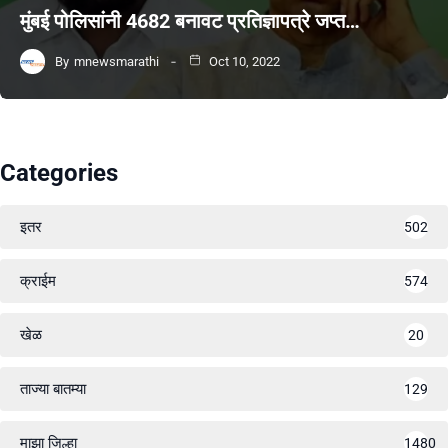
मुंबई पोलिसांनी 4682 बनावट प्रतिज्ञापत्रे जप्त…
By
mnewsmarathi
Oct 10, 2022
Categories
इतर
502
क्राईम
574
खेळ
20
ताज्या बातम्या
129
माझा जिल्हा
1480