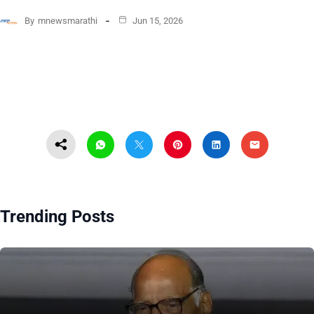
By
mnewsmarathi
Jun 15, 2026
Trending Posts