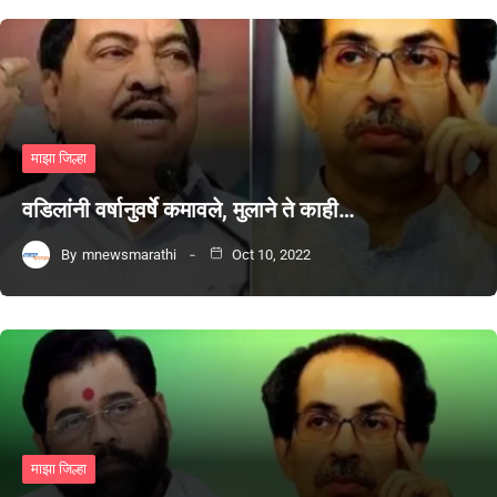
माझा जिल्हा
वडिलांनी वर्षानुवर्षे कमावले, मुलाने ते काही…
By
mnewsmarathi
Oct 10, 2022
माझा जिल्हा