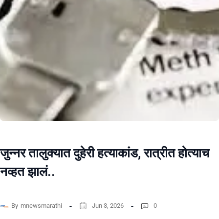
जुन्नर तालुक्यात दुहेरी हत्याकांड, रात्रीत होत्याच
नव्हत झालं..
By
mnewsmarathi
Jun 3, 2026
0