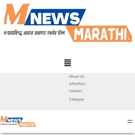
About Us
Advertise
Contact
Category