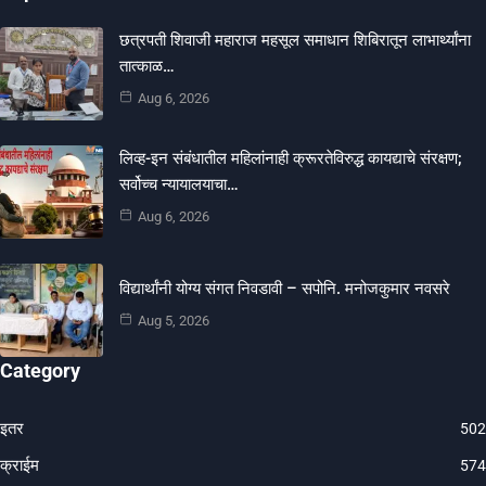
छत्रपती शिवाजी महाराज महसूल समाधान शिबिरातून लाभार्थ्यांना
तात्काळ…
Aug 6, 2026
लिव्ह-इन संबंधातील महिलांनाही क्रूरतेविरुद्ध कायद्याचे संरक्षण;
सर्वोच्च न्यायालयाचा…
Aug 6, 2026
विद्यार्थांनी योग्य संगत निवडावी – सपोनि. मनोजकुमार नवसरे
Aug 5, 2026
Category
इतर
502
क्राईम
574