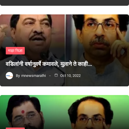
माझा जिल्हा
वडिलांनी वर्षानुवर्षे कमावले, मुलाने ते काही…
By
mnewsmarathi
Oct 10, 2022