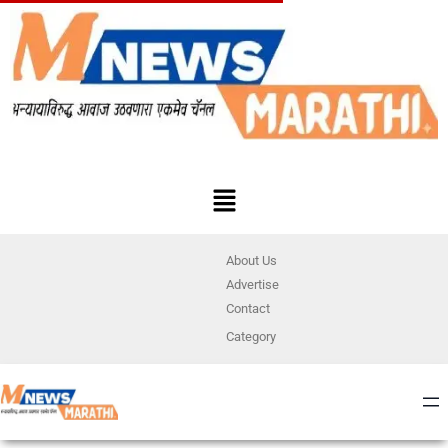
About Us
Advertise
Contact
Category