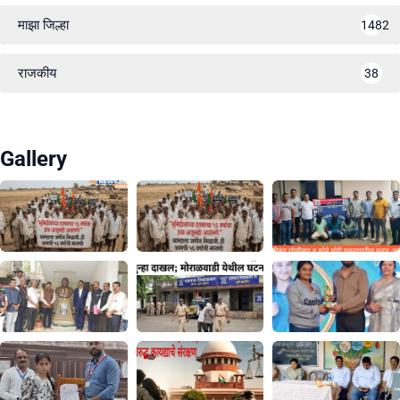
माझा जिल्हा
1482
राजकीय
38
Gallery