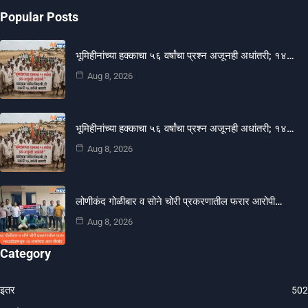
Popular Posts
भूमिहीनांच्या हक्काचा ५६ वर्षांचा प्रश्न अजूनही अधांतरी; १४…
Aug 8, 2026
भूमिहीनांच्या हक्काचा ५६ वर्षांचा प्रश्न अजूनही अधांतरी; १४…
Aug 8, 2026
लोणीकंद गोळीबार व सोने चोरी प्रकरणातील फरार आरोपी…
Aug 8, 2026
Category
इतर
502