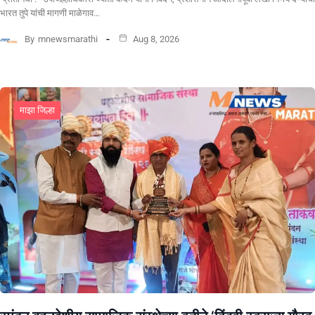
भारत तुपे यांची मागणी माळेगाव…
By
mnewsmarathi
Aug 8, 2026
माझा जिल्हा