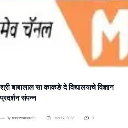
श्री बाबालाल सा काकङे दे विद्यालयाचे विज्ञान
प्रदर्शन संपन्न
By
mnewsmarathi
Jan 17, 2023
0