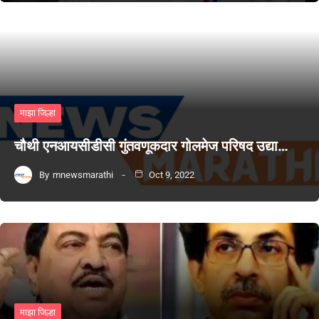
माझा जिल्हा
चौथी एनआयसीडीसी गुंतवणूकदार गोलमेज परिषद उद्या…
By
mnewsmarathi
Oct 9, 2022
माझा जिल्हा