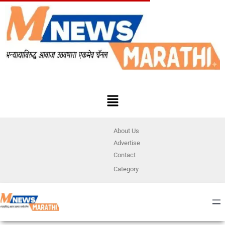
About Us
Advertise
Contact
Category