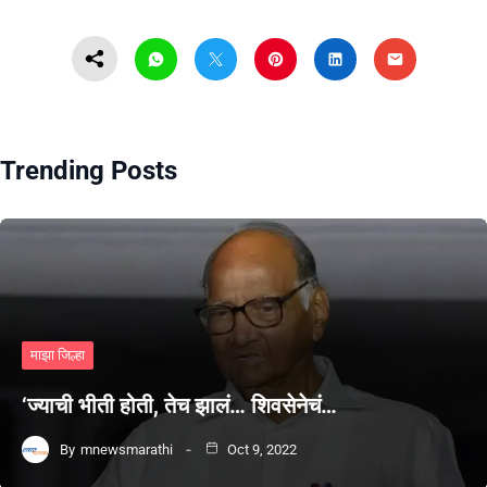
Trending Posts
माझा जिल्हा
‘ज्याची भीती होती, तेच झालं… शिवसेनेचं…
By
mnewsmarathi
Oct 9, 2022