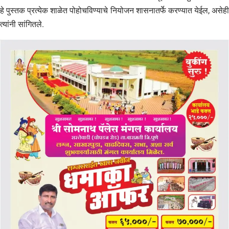
हे पुस्तक प्रत्येक शाळेत पोहोचविण्याचे नियोजन शासनातर्फे करण्यात येईल, असेही
त्यांनी सांगितले.