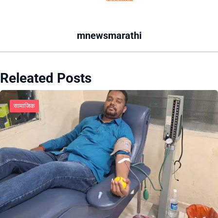
mnewsmarathi
Releated Posts
सामाजिक