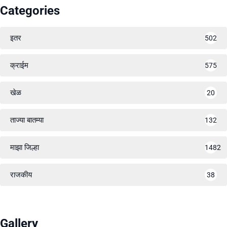
Categories
इतर
502
क्राईम
575
खेळ
20
ताज्या बातम्या
132
माझा जिल्हा
1482
राजकीय
38
Gallery