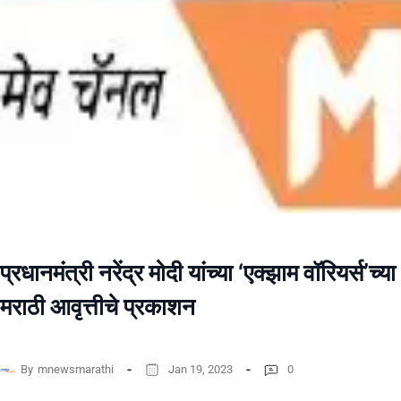
प्रधानमंत्री नरेंद्र मोदी यांच्या ‘एक्झाम वॉरियर्स’च्या
मराठी आवृत्तीचे प्रकाशन
By
mnewsmarathi
Jan 19, 2023
0