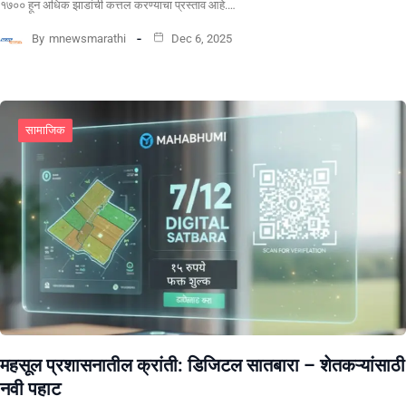
१७०० हून अधिक झाडांची कत्तल करण्याचा प्रस्ताव आहे.…
By
mnewsmarathi
Dec 6, 2025
सामाजिक
महसूल प्रशासनातील क्रांती: डिजिटल सातबारा – शेतकऱ्यांसाठी
नवी पहाट