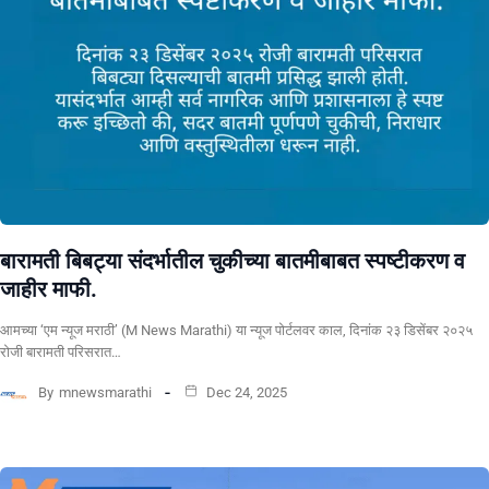
बारामती बिबट्या संदर्भातील चुकीच्या बातमीबाबत स्पष्टीकरण व
जाहीर माफी.
आमच्या ‘एम न्यूज मराठी’ (M News Marathi) या न्यूज पोर्टलवर काल, दिनांक २३ डिसेंबर २०२५
रोजी बारामती परिसरात…
By
mnewsmarathi
Dec 24, 2025