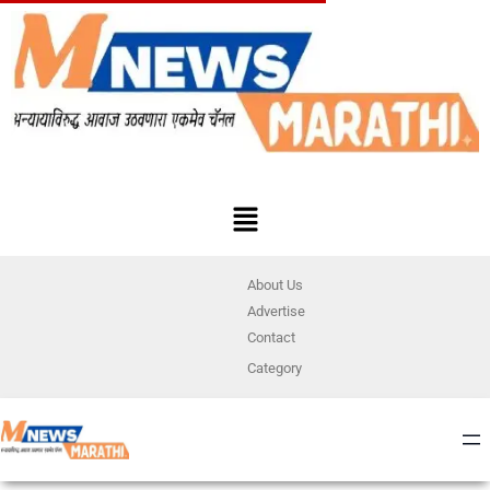
About Us
Advertise
Contact
Category