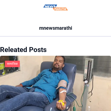
mnewsmarathi
Releated Posts
सामाजिक