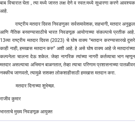
बाब विचारात घेता , त्या मध्ये जास्त लक्ष देणे व स्वत:मध्ये सुधारणा करणे आवश्यक
आहे.
राष्ट्रीय मतदार दिवस निवडणुका सर्वसमावेशक, सहभागी, मतदार अनुकूल
आणि नैतिक बनवण्यासाठीचे भारत निवडणूक आयोगाच्या संकल्पाचे प्रतीक आहे.
13व्या राष्ट्रीय मतदार दिवस (2023) चे घोष वाक्य “मतदान करण्यासारखे दुसरे
काही नाही, हमखास मतदान करु” अशी आहे. हे असे घोष वाक्य आहे जे मतदारांच्या
कल्पनेला चालना देऊ शकेल. जेव्हा नागरिक त्यांच्या नागरी कर्तव्याचा भाग म्हणून
मतदार असल्याचा अभिमान बाळगतात, तेव्हा त्याचा परिणाम प्रशासनाच्या पातळीवर
नक्कीच जाणवतो, त्यामुळे सशक्त लोकशाहीसाठी हमखास मतदान करा.
मतदार दिनाच्या शुभेच्छा.
राजीव कुमार
भारताचे मुख्य निवडणूक आयुक्त