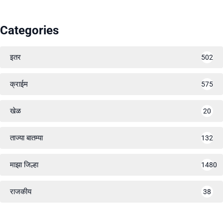
Categories
इतर
502
क्राईम
575
खेळ
20
ताज्या बातम्या
132
माझा जिल्हा
1480
राजकीय
38