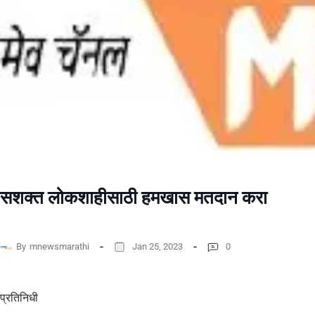
सशक्त लोकशाहीसाठी हमखास मतदान करा
By
mnewsmarathi
Jan 25, 2023
0
प्रतिनिधी