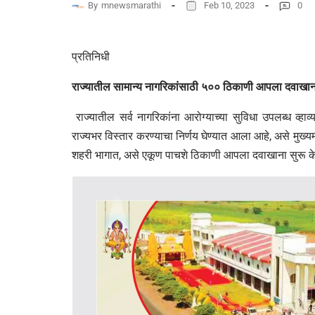
By
mnewsmarathi
Feb 10, 2023
0
प्रतिनिधी
राज्यातील सामान्य नागरिकांसाठी ५०० ठिकाणी आपला दवाखाना –
राज्यातील सर्व नागरिकांना आरोग्याच्या सुविधा उपलब्ध व्ह
राज्यभर विस्तार करण्याचा निर्णय घेण्यात आला आहे, असे मुख्य
शहरी भागात, असे एकूण पाचशे ठिकाणी आपला दवाखाना सुरू केले