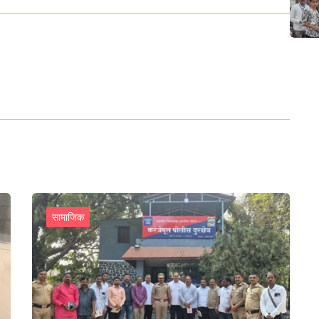
सामाजिक