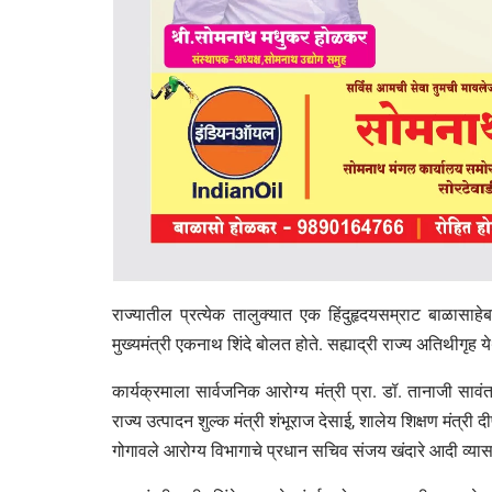
राज्यातील प्रत्येक तालुक्यात एक हिंदुहृदयसम्राट बाळासा
मुख्यमंत्री एकनाथ शिंदे बोलत होते. सह्याद्री राज्य अतिथीगृह य
कार्यक्रमाला सार्वजनिक आरोग्य मंत्री प्रा. डॉ. तानाजी सावंत,
राज्य उत्पादन शुल्क मंत्री शंभूराज देसाई, शालेय शिक्षण मंत
गोगावले आरोग्य विभागाचे प्रधान सचिव संजय खंदारे आदी व्या