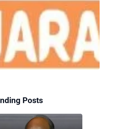
nding Posts