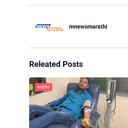
mnewsmarathi
Releated Posts
सामाजिक