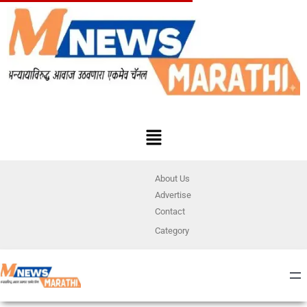
About Us
Advertise
Contact
Category