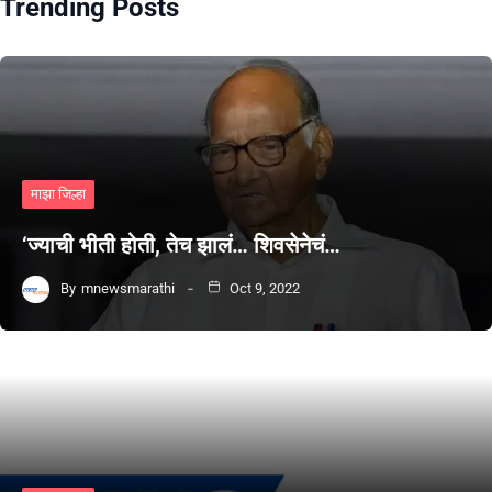
Trending Posts
माझा जिल्हा
‘ज्याची भीती होती, तेच झालं… शिवसेनेचं…
By
mnewsmarathi
Oct 9, 2022