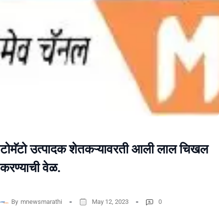
टोमॅटो उत्पादक शेतकऱ्यावरती आली लाल चिखल
करण्याची वेळ.
By
mnewsmarathi
May 12, 2023
0