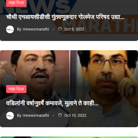
माझा जिल्हा
चौथी एनआयसीडीसी गुंतवणूकदार गोलमेज परिषद उद्या…
By
mnewsmarathi
Oct 9, 2022
माझा जिल्हा
वडिलांनी वर्षानुवर्षे कमावले, मुलाने ते काही…
By
mnewsmarathi
Oct 10, 2022