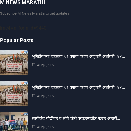
M NEWS MARATHI
Subscribe M News Marathi to get updates
[mc4wp_form id=9440]
Popular Posts
भूमिहीनांच्या हक्काचा ५६ वर्षांचा प्रश्न अजूनही अधांतरी; १४…
Aug 8, 2026
भूमिहीनांच्या हक्काचा ५६ वर्षांचा प्रश्न अजूनही अधांतरी; १४…
Aug 8, 2026
लोणीकंद गोळीबार व सोने चोरी प्रकरणातील फरार आरोपी…
Aug 8, 2026