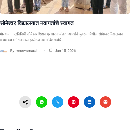
सोमेश्वर विद्यालयात नवागतांचे स्वागत
मोरगाव – प्रतिनिधी सोमेश्वर शिक्षण प्रसारक मंडळाच्या आंबी बुद्रुक येथील सोमेश्वर विद्यालयात
पाचवीच्या वर्गात दाखल झालेल्या नवीन विद्यार्थ्यांचे…
By
mnewsmarathi
Jun 15, 2026