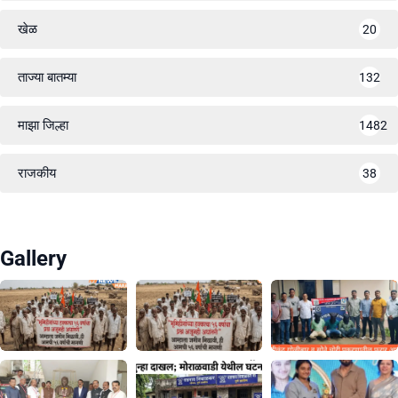
खेळ
20
ताज्या बातम्या
132
माझा जिल्हा
1482
राजकीय
38
Gallery