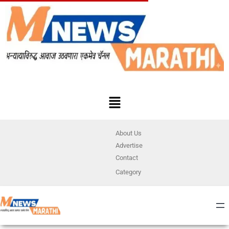
About Us
Advertise
Contact
Category