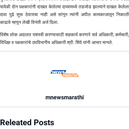
यावेळी दोन पक्षकारांनी दाखल केलेल्या दाव्यामध्ये तडजोड झाल्याने दाखल केलेला
दावा पुढे सुरू ठेवायचा नाही असे सांगून त्यांनी अपील कामकाजातून निकाली
काढावे म्हणून लेखी विनंती अर्ज दिला.
विशेष लोक अदालत यशस्वी करण्यासाठी सहकार्य करणारे सर्व अधिकारी, कर्मचारी,
विधिज्ञ व पक्षकारांचे उपविभागीय अधिकारी श्री. शिंदे यांनी आभार मानले.
mnewsmarathi
Releated Posts