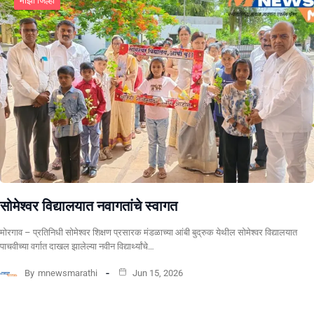
माझा जिल्हा
सोमेश्वर विद्यालयात नवागतांचे स्वागत
मोरगाव – प्रतिनिधी सोमेश्वर शिक्षण प्रसारक मंडळाच्या आंबी बुद्रुक येथील सोमेश्वर विद्यालयात
पाचवीच्या वर्गात दाखल झालेल्या नवीन विद्यार्थ्यांचे…
By
mnewsmarathi
Jun 15, 2026