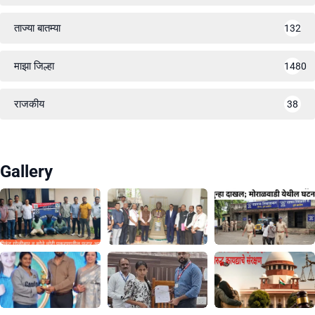
ताज्या बातम्या
132
माझा जिल्हा
1480
राजकीय
38
Gallery