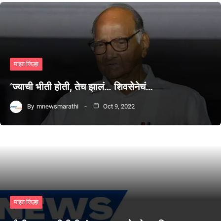
माझा जिल्हा
‘ज्याची भीती होती, तेच झालं… शिवसेनेचं…
By
mnewsmarathi
Oct 9, 2022
माझा जिल्हा