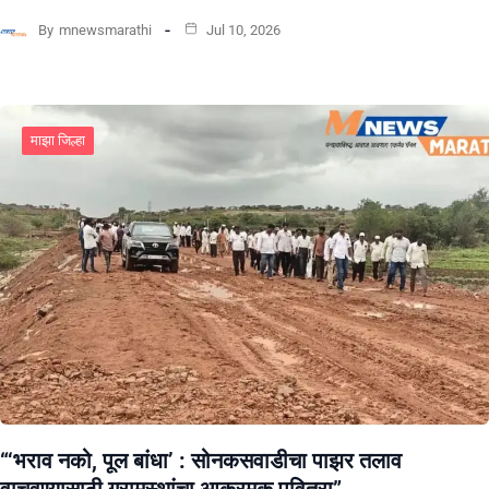
By
mnewsmarathi
Jul 10, 2026
माझा जिल्हा
“‘भराव नको, पूल बांधा’ : सोनकसवाडीचा पाझर तलाव