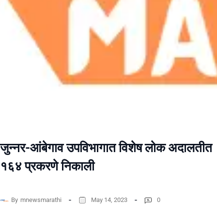
जुन्नर-आंबेगाव उपविभागात विशेष लोक अदालतीत
१६४ प्रकरणे निकाली
By
mnewsmarathi
May 14, 2023
0