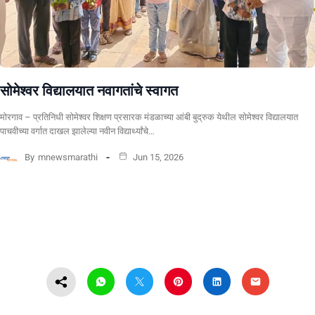
सोमेश्वर विद्यालयात नवागतांचे स्वागत
मोरगाव – प्रतिनिधी सोमेश्वर शिक्षण प्रसारक मंडळाच्या आंबी बुद्रुक येथील सोमेश्वर विद्यालयात
पाचवीच्या वर्गात दाखल झालेल्या नवीन विद्यार्थ्यांचे…
By
mnewsmarathi
Jun 15, 2026