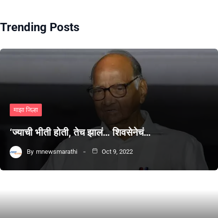
Trending Posts
माझा जिल्हा
‘ज्याची भीती होती, तेच झालं… शिवसेनेचं…
By
mnewsmarathi
Oct 9, 2022