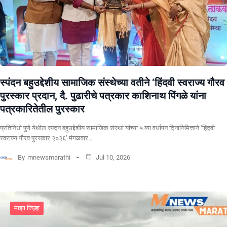
स्पंदन बहुउद्देशीय सामाजिक संस्थेच्या वतीने ‘हिंदवी स्वराज्य गौरव
पुरस्कार प्रदान, दै. पुढारीचे पत्रकार काशिनाथ पिंगळे यांना
पत्रकारितेतील पुरस्कार
प्रतिनिधी पुणे येथील स्पंदन बहुउद्देशीय सामाजिक संस्था यांच्या ५ व्या वर्धापन दिनानिमित्ताने ‘हिंदवी
स्वराज्य गौरव पुरस्कार २०२६’ मंगळवार…
By
mnewsmarathi
Jul 10, 2026
माझा जिल्हा