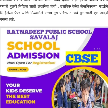
घेणारी मुलगी निखिल साठी लेखनिक होती . ठराविक वेळेत लेखनिकाच्या मदतीने
लिहिलेला पेपर आणि मिळवलेले उत्तम गुण परिसरात सर्व मुलांसाठी एक आदर्श
बनला आहे.