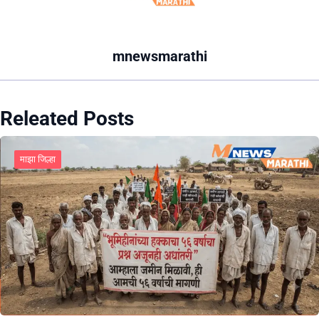
mnewsmarathi
Releated Posts
माझा जिल्हा