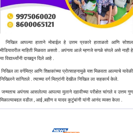
निखिल आपल्या हाताने मोबाईल हे उत्तम प्रकारे हाताळतो आणि सोशल
मीडियावरील माहिती मिळवत असतो . अपंगत्व आले म्हणजे सगळे संपले असे नाही हे
या विद्यार्थ्यांनी दाखवून दिले आहे .
निखिल ला वर्गमित्र आणि शिक्षकांच्या प्रोत्साहनामुळे यश मिळवता आल्याचे यावेळी
निखिलने सांगितले . त्याच्या वर्ग मित्रांनी देखील निखिल ला सहकार्य केले.
जन्मताच अपंगत्व आसलेल्या आपल्या मुलाने दहावीच्या परीक्षेत चांगले व उत्तम गुण
मिळाल्याबद्दल वडील , आई ,बहीण व यादव कुटुंबांनी यांनी आनंद व्यक्त केला .