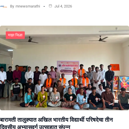
By
mnewsmarathi
Jul 4, 2026
माझा जिल्हा
बारामती तालुक्यात अखिल भारतीय विद्यार्थी परिषदेचा तीन
दिवसीय अभ्यासवर्ग उत्साहात संपन्न