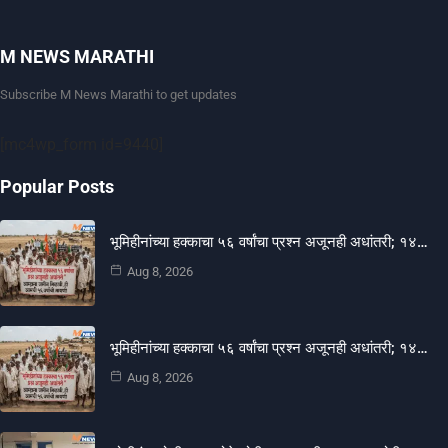
M NEWS MARATHI
Subscribe M News Marathi to get updates
[mc4wp_form id=9440]
Popular Posts
भूमिहीनांच्या हक्काचा ५६ वर्षांचा प्रश्न अजूनही अधांतरी; १४…
Aug 8, 2026
भूमिहीनांच्या हक्काचा ५६ वर्षांचा प्रश्न अजूनही अधांतरी; १४…
Aug 8, 2026