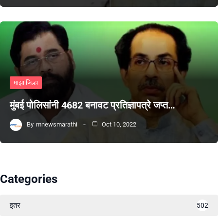
माझा जिल्हा
मुंबई पोलिसांनी 4682 बनावट प्रतिज्ञापत्रे जप्त…
By
mnewsmarathi
Oct 10, 2022
Categories
इतर
502