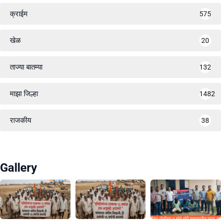
क्राईम
575
खेळ
20
ताज्या बातम्या
132
माझा जिल्हा
1482
राजकीय
38
Gallery