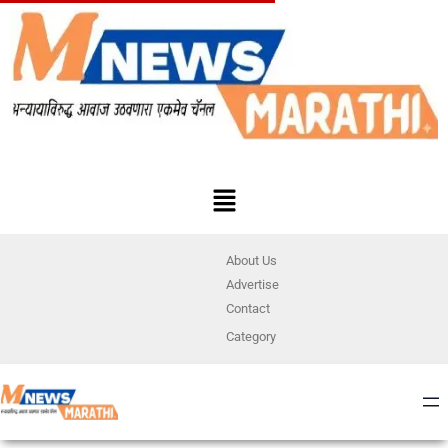
About Us
Advertise
Contact
Category