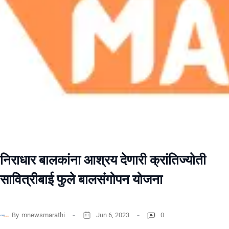
निराधार बालकांना आश्रय देणारी क्रांतिज्योती
सावित्रीबाई फुले बालसंगोपन योजना
By
mnewsmarathi
Jun 6, 2023
0