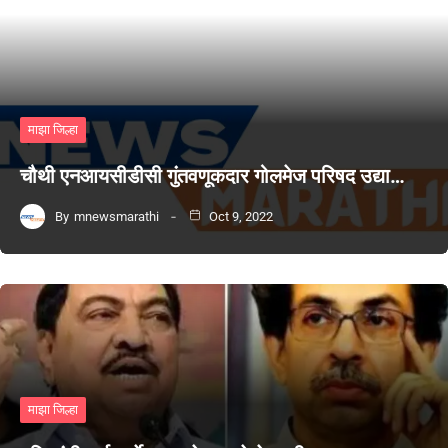
माझा जिल्हा
चौथी एनआयसीडीसी गुंतवणूकदार गोलमेज परिषद उद्या…
By
mnewsmarathi
Oct 9, 2022
माझा जिल्हा