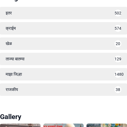
इतर
502
क्राईम
574
खेळ
20
ताज्या बातम्या
129
माझा जिल्हा
1480
राजकीय
38
Gallery