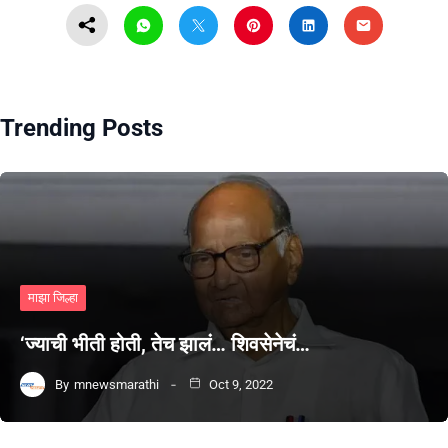
Trending Posts
माझा जिल्हा
‘ज्याची भीती होती, तेच झालं… शिवसेनेचं…
By
mnewsmarathi
Oct 9, 2022