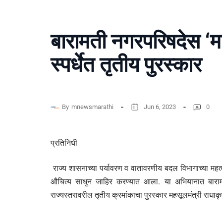
बारामती नगरपरिषदेस ‘म
स्पर्धेत तृतीय पुरस्कार
By
mnewsmarathi
Jun 6, 2023
0
प्रतिनिधी
राज्य शासनाच्या पर्यावरण व वातावरणीय बदल विभागाच्या महत्व
औचित्य साधुन जाहिर करण्यात आला. या अभियानात बारामत
राज्यस्तरावरील तृतीय क्रमांकाचा पुरस्कार महसूलमंत्री राधाकृ