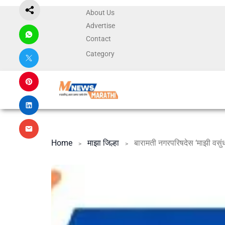
About Us
Advertise
Contact
Category
Home
माझा जिल्हा