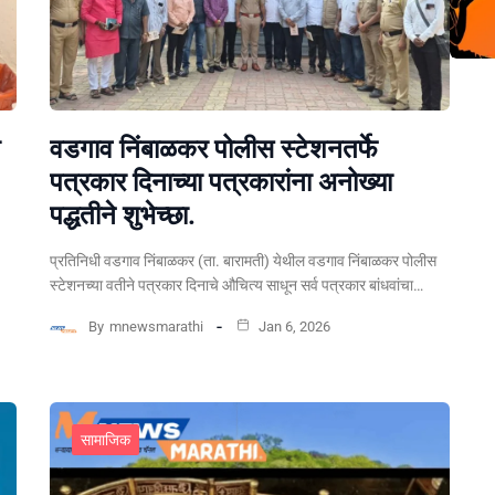
वडगाव निंबाळकर पोलीस स्टेशनतर्फे
पत्रकार दिनाच्या पत्रकारांना अनोख्या
पद्धतीने शुभेच्छा.
प्रतिनिधी वडगाव निंबाळकर (ता. बारामती) येथील वडगाव निंबाळकर पोलीस
स्टेशनच्या वतीने पत्रकार दिनाचे औचित्य साधून सर्व पत्रकार बांधवांचा…
By
mnewsmarathi
Jan 6, 2026
सामाजिक