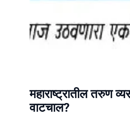
महाराष्ट्रातील तरुण व्
वाटचाल?