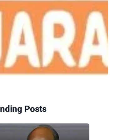
nding Posts