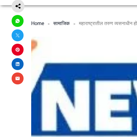
Home
सामाजिक
महाराष्ट्रातील तरुण व्यसनाधीन 