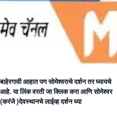
बाहेरगावी आहात पण सोमेश्वराचे दर्शन तर घ्यायचे
आहे. या लिंक वरती जा क्लिक करा आणि सोमेश्वर
(करंजे )देवस्थानचे लाईव्ह दर्शन घ्या