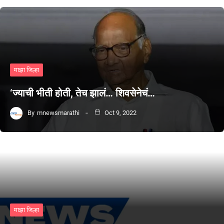
माझा जिल्हा
‘ज्याची भीती होती, तेच झालं… शिवसेनेचं…
By
mnewsmarathi
Oct 9, 2022
माझा जिल्हा