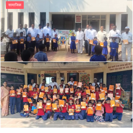
सामाजिक