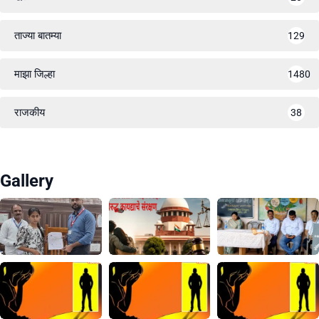
ताज्या बातम्या
129
माझा जिल्हा
1480
राजकीय
38
Gallery