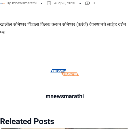
By
mnewsmarathi
Aug 28, 2023
0
खालील सोमेश्वर पिंडाला क्लिक करून सोमेश्वर (करंजे) देवस्थानचे लाईव्ह दर्शन
घ्या
mnewsmarathi
Releated Posts