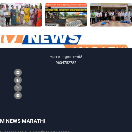
संपादक- मधुकर बनसोडे
9604752782
M NEWS MARATHI