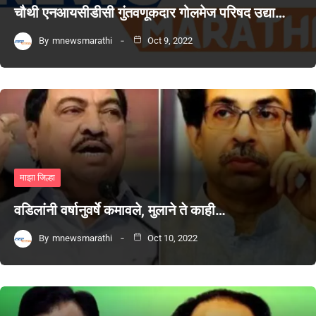
चौथी एनआयसीडीसी गुंतवणूकदार गोलमेज परिषद उद्या…
By
mnewsmarathi
Oct 9, 2022
माझा जिल्हा
वडिलांनी वर्षानुवर्षे कमावले, मुलाने ते काही…
By
mnewsmarathi
Oct 10, 2022