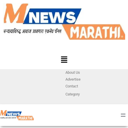
About Us
Advertise
Contact
Category