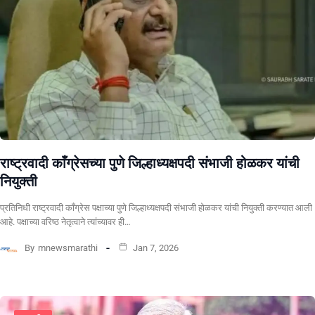
राष्ट्रवादी काँग्रेसच्या पुणे जिल्हाध्यक्षपदी संभाजी होळकर यांची
नियुक्ती
प्रतिनिधी राष्ट्रवादी काँग्रेस पक्षाच्या पुणे जिल्हाध्यक्षपदी संभाजी होळकर यांची नियुक्ती करण्यात आली
आहे. पक्षाच्या वरिष्ठ नेतृत्वाने त्यांच्यावर ही…
By
mnewsmarathi
Jan 7, 2026