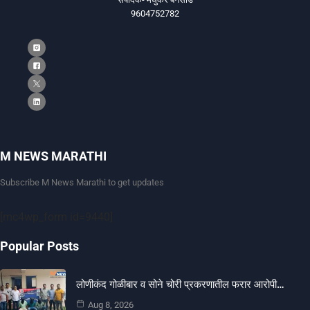
9604752782
M NEWS MARATHI
Subscribe M News Marathi to get updates
[mc4wp_form id=9440]
Popular Posts
लोणीकंद गोळीबार व सोने चोरी प्रकरणातील फरार आरोपी…
Aug 8, 2026