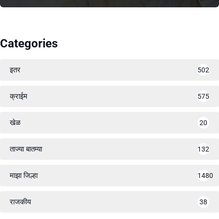
Categories
इतर
502
क्राईम
575
खेळ
20
ताज्या बातम्या
132
माझा जिल्हा
1480
राजकीय
38