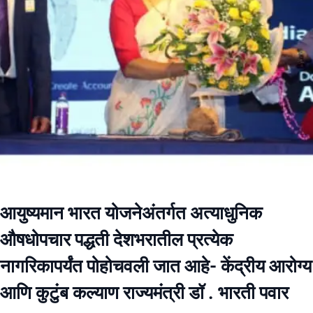
आयुष्यमान भारत योजनेअंतर्गत अत्याधुनिक
औषधोपचार पद्धती देशभरातील प्रत्येक
नागरिकापर्यंत पोहोचवली जात आहे- केंद्रीय आरोग्य
आणि कुटुंब कल्याण राज्यमंत्री डॉ . भारती पवार