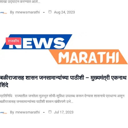
शाखा उद्घाटन करण्यात आले…
By
mnewsmarathi
Aug 24, 2023
राजकीय
बळीराजासह शासन जनसामान्यांच्या पाठीशी – मुख्यमंत्री एकनाथ
शिंदे
प्रतिनिधि राज्यातील जनतेला मुलभूत सोयी-सुविधा उपलब्ध करून देण्यास शासनाचे प्राधान्य असून
बळीराजासह जनसामान्यांच्या पाठीशी शासन खंबीरपणे उभे…
By
mnewsmarathi
Jul 17, 2023