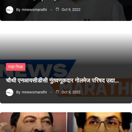
By
mnewsmarathi
Oct 9, 2022
माझा जिल्हा
चौथी एनआयसीडीसी गुंतवणूकदार गोलमेज परिषद उद्या…
By
mnewsmarathi
Oct 9, 2022