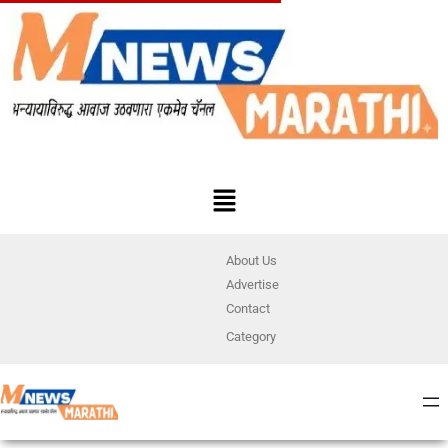
About Us
Advertise
Contact
Category