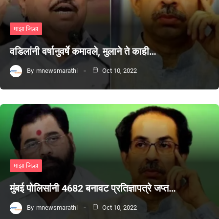
माझा जिल्हा
वडिलांनी वर्षानुवर्षे कमावले, मुलाने ते काही…
By
mnewsmarathi
Oct 10, 2022
माझा जिल्हा
मुंबई पोलिसांनी 4682 बनावट प्रतिज्ञापत्रे जप्त…
By
mnewsmarathi
Oct 10, 2022