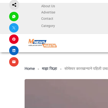
About Us
Advertise
Contact
Category
Home
माझा जिल्हा