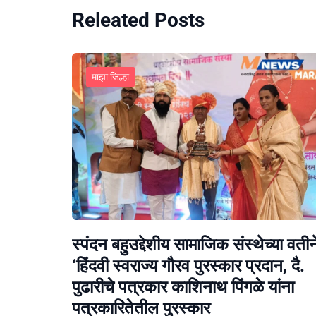
Releated Posts
माझा जिल्हा
स्पंदन बहुउद्देशीय सामाजिक संस्थेच्या वतीन
‘हिंदवी स्वराज्य गौरव पुरस्कार प्रदान, दै.
पुढारीचे पत्रकार काशिनाथ पिंगळे यांना
पत्रकारितेतील पुरस्कार