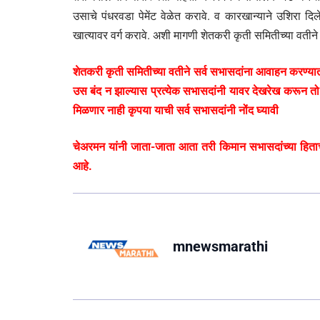
उसाचे पंधरवडा पेमेंट वेळेत करावे. व कारखान्याने उशिरा दि
खात्यावर वर्ग करावे. अशी मागणी शेतकरी कृती समितीच्या वतीने
शेतकरी कृती समितीच्या वतीने सर्व सभासदांना आवाहन करण्यात
उस बंद न झाल्यास प्रत्येक सभासदांनी यावर देखरेख करून तो यो
मिळणार नाही कृपया याची सर्व सभासदांनी नोंद घ्यावी
चेअरमन यांनी जाता-जाता आता तरी किमान सभासदांच्या हिताचे
आहे.
mnewsmarathi