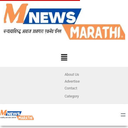
About Us
Advertise
Contact
Category