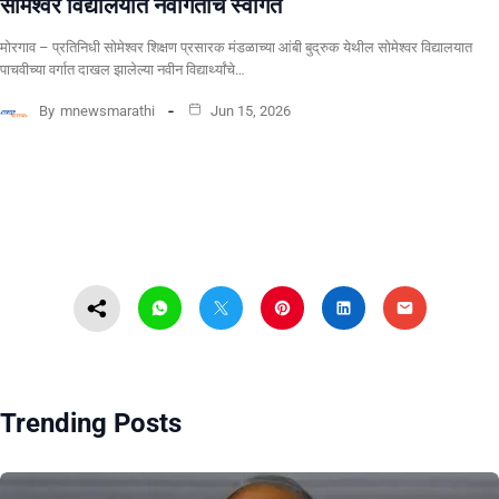
सोमेश्वर विद्यालयात नवागतांचे स्वागत
मोरगाव – प्रतिनिधी सोमेश्वर शिक्षण प्रसारक मंडळाच्या आंबी बुद्रुक येथील सोमेश्वर विद्यालयात
पाचवीच्या वर्गात दाखल झालेल्या नवीन विद्यार्थ्यांचे…
By
mnewsmarathi
Jun 15, 2026
Trending Posts