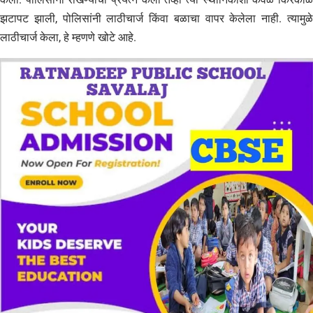
झटापट झाली, पोलिसांनी लाठीचार्ज किंवा बळाचा वापर केलेला नाही. त्यामुळे
लाठीचार्ज केला, हे म्हणणे खोटे आहे.