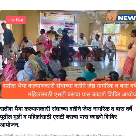
माझा जिल्हा
सतीश भैया कल्याणकारी संघाच्या वतीने जेष्ठ नागरिक व बारा वर्षे
पुढील मुली व महिलांसाठी एसटी बसचा पास काढणे शिबिर
आयोजन.