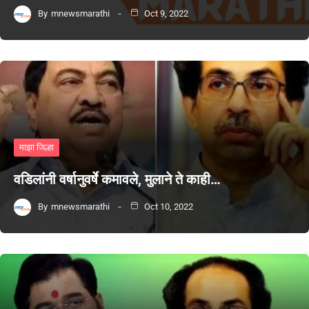
By
mnewsmarathi
Oct 9, 2022
माझा जिल्हा
वडिलांनी वर्षानुवर्षे कमावले, मुलाने ते काही…
By
mnewsmarathi
Oct 10, 2022