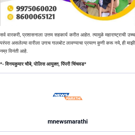
सर्व वारकरी, प्रशासनाला उत्तम सहकार्य करीत आहेत. त्यामुळे महाराष्ट्राची उच्च
परंपरा असलेल्या वारीला उगाच गालबोट लावण्याचा प्रयत्न कुणी करू नये, ही माझी
नम्र विनंती आहे.
*- विनयकुमार चौबे, पोलिस आयुक्त, पिंपरी चिंचवड*
mnewsmarathi