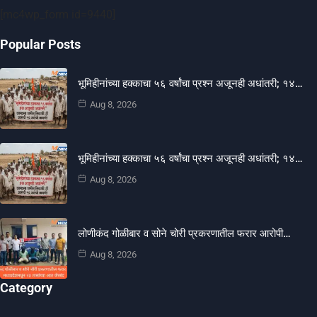
[mc4wp_form id=9440]
Popular Posts
भूमिहीनांच्या हक्काचा ५६ वर्षांचा प्रश्न अजूनही अधांतरी; १४…
Aug 8, 2026
भूमिहीनांच्या हक्काचा ५६ वर्षांचा प्रश्न अजूनही अधांतरी; १४…
Aug 8, 2026
लोणीकंद गोळीबार व सोने चोरी प्रकरणातील फरार आरोपी…
Aug 8, 2026
Category