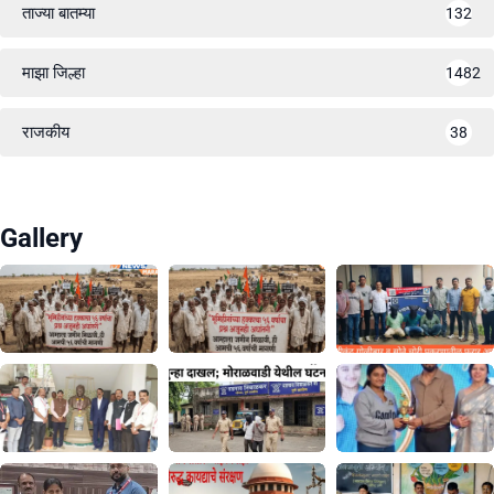
ताज्या बातम्या
132
माझा जिल्हा
1482
राजकीय
38
Gallery