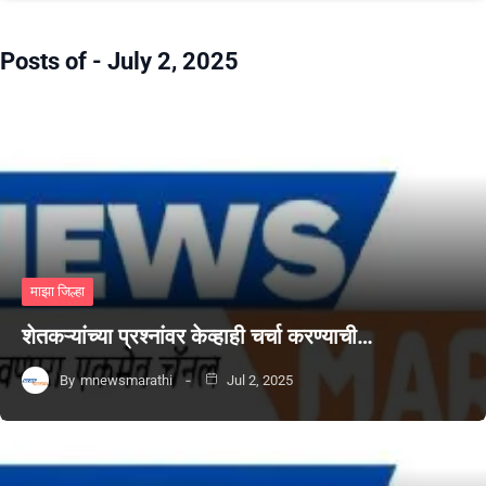
Posts of -
July 2, 2025
माझा जिल्हा
शेतकऱ्यांच्या प्रश्नांवर केव्हाही चर्चा करण्याची…
By
mnewsmarathi
Jul 2, 2025