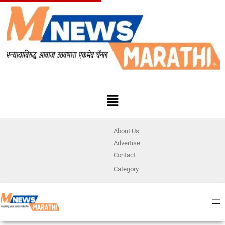
About Us
Advertise
Contact
Category