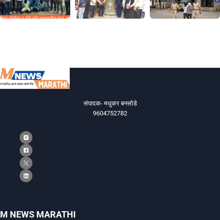
संपादक- मधुकर बनसोडे
9604752782
M NEWS MARATHI