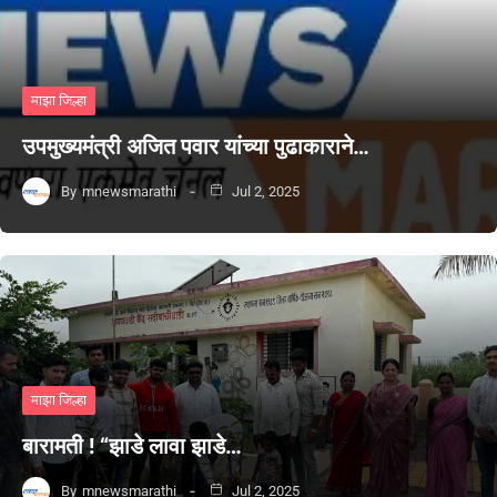
माझा जिल्हा
उपमुख्यमंत्री अजित पवार यांच्या पुढाकाराने…
By
mnewsmarathi
Jul 2, 2025
माझा जिल्हा
बारामती ! “झाडे लावा झाडे…
By
mnewsmarathi
Jul 2, 2025