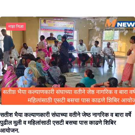
माझा जिल्हा
सतीश भैया कल्याणकारी संघाच्या वतीने जेष्ठ नागरिक व बारा वर्षे
पुढील मुली व महिलांसाठी एसटी बसचा पास काढणे शिबिर
आयोजन.