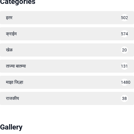
Categories
इतर
502
क्राईम
574
खेळ
20
ताज्या बातम्या
131
माझा जिल्हा
1480
राजकीय
38
Gallery