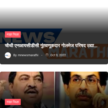
माझा जिल्हा
चौथी एनआयसीडीसी गुंतवणूकदार गोलमेज परिषद उद्या…
By
mnewsmarathi
Oct 9, 2022
माझा जिल्हा