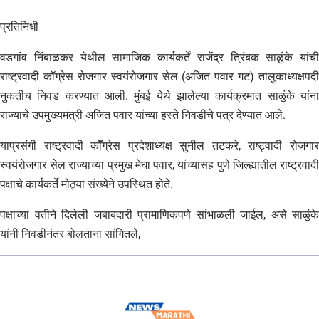
प्रतिनिधी
वडगांव निंबाळकर येथील सामाजिक कार्यकर्तें राजेंद्र त्रिंबक साळुंके यांची
राष्ट्रवादी कॉग्रेस रोजगार स्वयंरोजगार सेल (अजित पवार गट) तालुकाध्यक्षपदी
नुकतीच निवड करण्यात आली. मुंबई येथे झालेल्या कार्यक्रमात साळुंके यांना
राज्याचे उपमुख्यमंत्री अजित पवार यांच्या हस्ते निवडीचे पत्र देण्यात आले.
याप्रसंगी राष्ट्रवादी कॉँग्रेस प्रदेशाध्यक्ष सुनील तटकरे, राष्ट्वादी रोजगार
स्वयंरोजगार सेल राज्याच्या प्रमुख मेघा पवार, यांच्यासह पुणे जिल्ह्यातील राष्ट्रवादी
पक्षाचे कार्यकर्ते मोठ्या संख्येने उपस्थित होते.
पक्षाच्या वतीने दिलेली जबाबदारी प्रामाणिकपणे सांभाळली जाईल, असे साळुंके
यांनी निवडीनंतर बोलताना सांगितले,