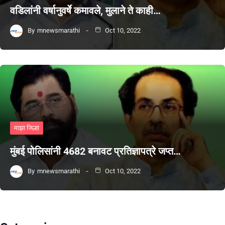
वडिलांनी वर्षानुवर्षे कमावले, मुलाने ते काही…
By
mnewsmarathi
Oct 10, 2022
माझा जिल्हा
मुंबई पोलिसांनी 4682 बनावट प्रतिज्ञापत्रे जप्त…
By
mnewsmarathi
Oct 10, 2022