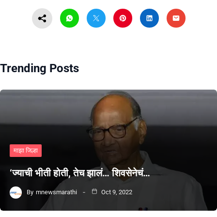
Trending Posts
माझा जिल्हा
‘ज्याची भीती होती, तेच झालं… शिवसेनेचं…
By
mnewsmarathi
Oct 9, 2022