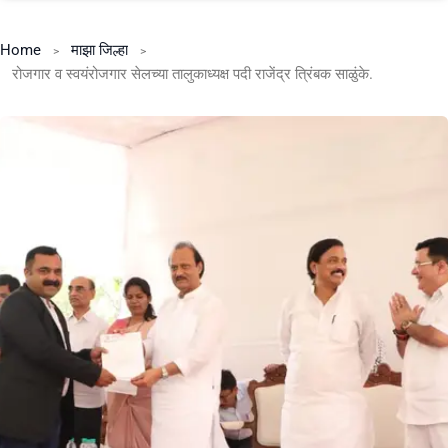
Home
माझा जिल्हा
रोजगार व स्वयंरोजगार सेलच्या तालुकाध्यक्ष पदी राजेंद्र त्रिंबक साळुंके.