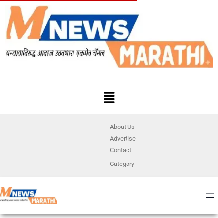
About Us
Advertise
Contact
Category