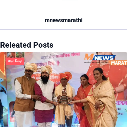
mnewsmarathi
Releated Posts
माझा जिल्हा