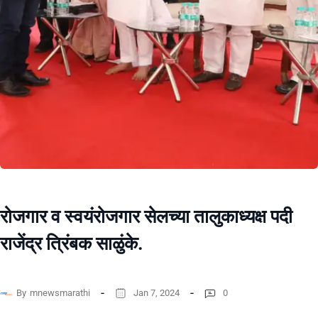
रोजगार व स्वयंरोजगार सेलच्या तालुकाध्यक्ष पदी
राजेंद्र त्रिंबक साळुंके.
By
mnewsmarathi
Jan 7, 2024
0