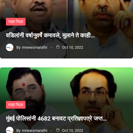
माझा जिल्हा
वडिलांनी वर्षानुवर्षे कमावले, मुलाने ते काही…
By
mnewsmarathi
Oct 10, 2022
माझा जिल्हा
मुंबई पोलिसांनी 4682 बनावट प्रतिज्ञापत्रे जप्त…
By
mnewsmarathi
Oct 10, 2022