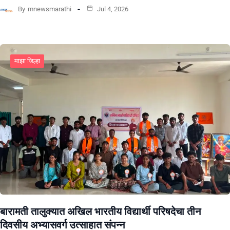
By
mnewsmarathi
Jul 4, 2026
माझा जिल्हा
बारामती तालुक्यात अखिल भारतीय विद्यार्थी परिषदेचा तीन
दिवसीय अभ्यासवर्ग उत्साहात संपन्न