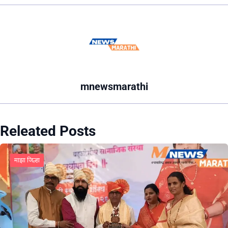
mnewsmarathi
Releated Posts
माझा जिल्हा