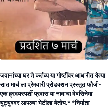
जवानांच्या घर ते कर्तव्य या गोष्टींवर आधारीत येत्या
सात मार्च ला प्रेमवारी प्रोडक्शन प्रस्तुत फौजी-
एक ह्रदयस्पर्शी प्रवास या नावाचा वेबसिनेमा
युट्युबवर आपल्या भेटीला येतोय.* *निर्माता