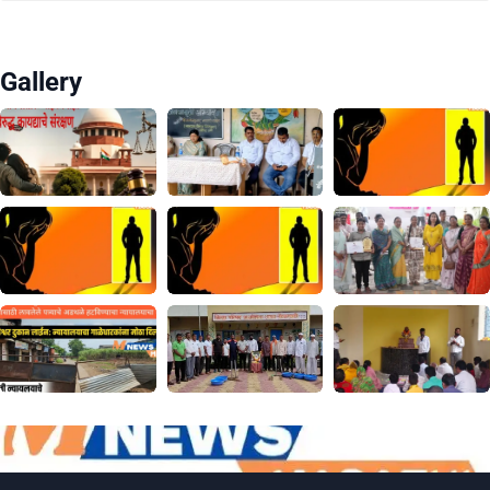
Gallery