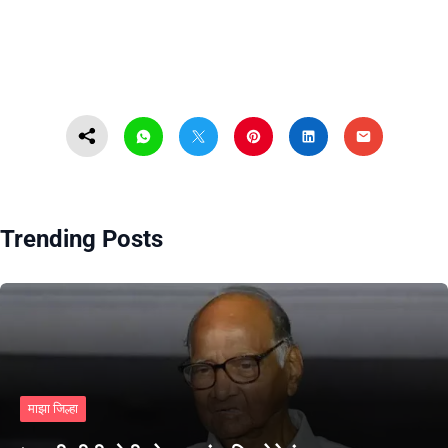
Trending Posts
माझा जिल्हा