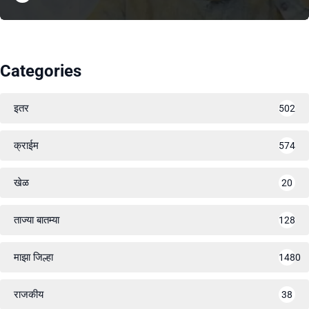
Categories
इतर
502
क्राईम
574
खेळ
20
ताज्या बातम्या
128
माझा जिल्हा
1480
राजकीय
38