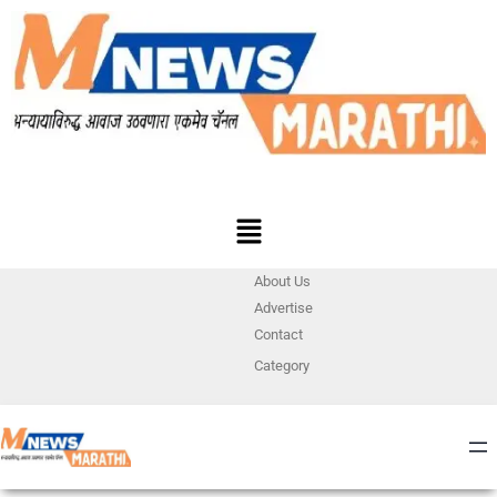
About Us
Advertise
Contact
Category