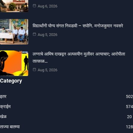
Aug 6, 2026
विद्यार्थांनी योग्य संगत निवडावी – सपोनि. मनोजकुमार नवसरे
Aug 5, 2026
लग्नाचे आमिष दाखवून अल्पवयीन मुलीवर अत्याचार; आरोपीला
तात्काळ…
Aug 5, 2026
Category
इतर
502
क्राईम
574
खेळ
20
ताज्या बातम्या
128