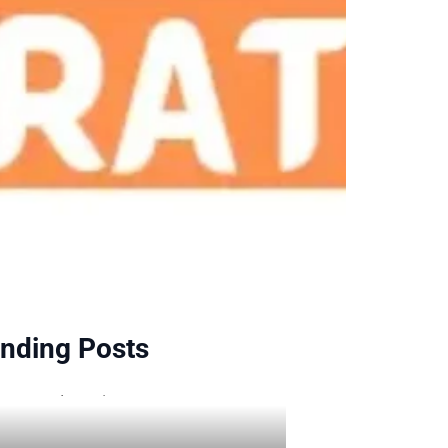
nding Posts