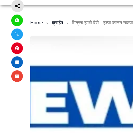
Home
क्राईम
मित्रच झाले वैरी… हत्या करून नाल्य