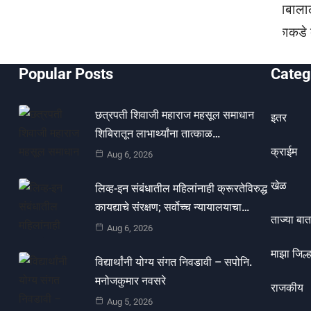
Popular Posts
Categ
छत्रपती शिवाजी महाराज महसूल समाधान
इतर
शिबिरातून लाभार्थ्यांना तात्काळ…
क्राईम
Aug 6, 2026
खेळ
लिव्ह-इन संबंधातील महिलांनाही क्रूरतेविरुद्ध
कायद्याचे संरक्षण; सर्वोच्च न्यायालयाचा…
ताज्या बात
Aug 6, 2026
माझा जिल्ह
विद्यार्थांनी योग्य संगत निवडावी – सपोनि.
मनोजकुमार नवसरे
राजकीय
Aug 5, 2026