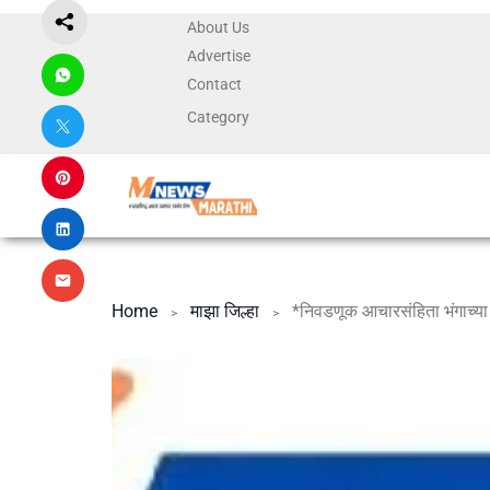
About Us
Advertise
Contact
Category
Home
माझा जिल्हा
*निवडणूक आचारसंहिता भंगाच्या