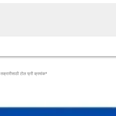
 तक्रारीसाठी टोल फ्री क्रमांक*