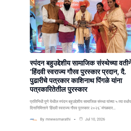
स्पंदन बहुउद्देशीय सामाजिक संस्थेच्या वतीन
‘हिंदवी स्वराज्य गौरव पुरस्कार प्रदान, दै.
पुढारीचे पत्रकार काशिनाथ पिंगळे यांना
पत्रकारितेतील पुरस्कार
प्रतिनिधी पुणे येथील स्पंदन बहुउद्देशीय सामाजिक संस्था यांच्या ५ व्या वर्धा
दिनानिमित्ताने ‘हिंदवी स्वराज्य गौरव पुरस्कार २०२६’ मंगळवार…
By
mnewsmarathi
Jul 10, 2026