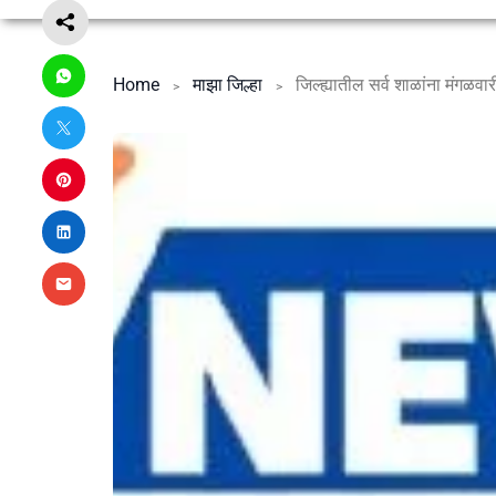
Home
माझा जिल्हा
जिल्ह्यातील सर्व शाळांना मंगळवा