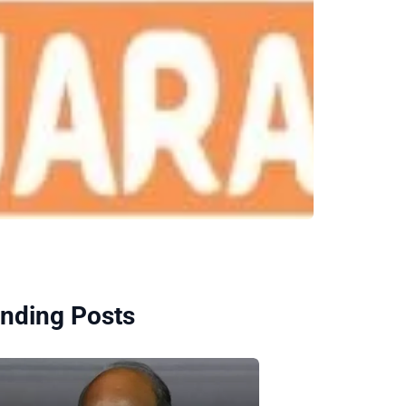
nding Posts