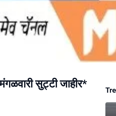
ा मंगळवारी सुट्टी जाहीर*
Tre