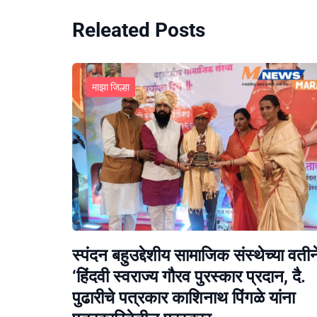
Releated Posts
माझा जिल्हा
स्पंदन बहुउद्देशीय सामाजिक संस्थेच्या वतीन
‘हिंदवी स्वराज्य गौरव पुरस्कार प्रदान, दै.
पुढारीचे पत्रकार काशिनाथ पिंगळे यांना