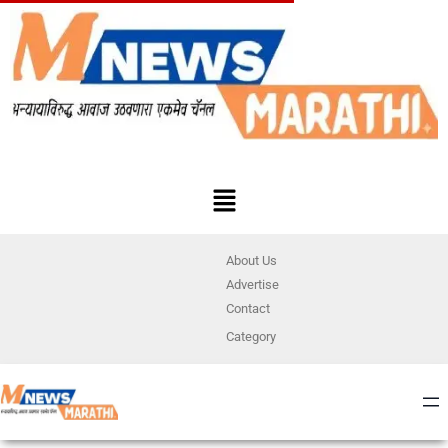
About Us
Advertise
Contact
Category