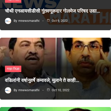
चौथी एनआयसीडीसी गुंतवणूकदार गोलमेज परिषद उद्या…
By
mnewsmarathi
Oct 9, 2022
माझा जिल्हा
वडिलांनी वर्षानुवर्षे कमावले, मुलाने ते काही…
By
mnewsmarathi
Oct 10, 2022