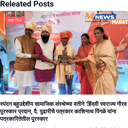
Releated Posts
माझा जिल्हा
स्पंदन बहुउद्देशीय सामाजिक संस्थेच्या वतीने ‘हिंदवी स्वराज्य गौरव
पुरस्कार प्रदान, दै. पुढारीचे पत्रकार काशिनाथ पिंगळे यांना
पत्रकारितेतील पुरस्कार