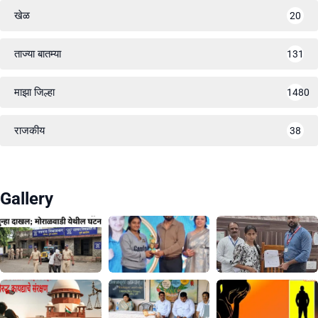
खेळ
20
ताज्या बातम्या
131
माझा जिल्हा
1480
राजकीय
38
Gallery