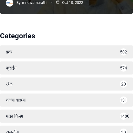
By
mnewsmarathi
Oct 10, 2022
Categories
इतर
502
क्राईम
574
खेळ
20
ताज्या बातम्या
131
माझा जिल्हा
1480
राजकीय
38