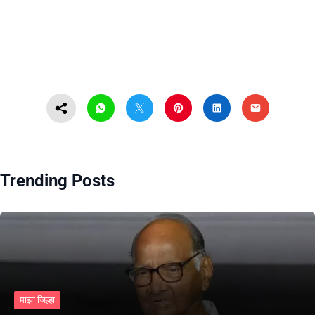
Trending Posts
माझा जिल्हा