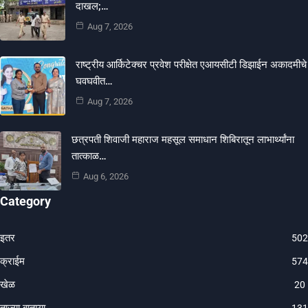
दाखल;…
Aug 7, 2026
राष्ट्रीय आर्किटेक्चर प्रवेश परीक्षेत एआयसीटी डिझाईन अकादमीचे
घवघवीत…
Aug 7, 2026
छत्रपती शिवाजी महाराज महसूल समाधान शिबिरातून लाभार्थ्यांना
तात्काळ…
Aug 6, 2026
Category
इतर
502
क्राईम
574
खेळ
20
ताज्या बातम्या
131