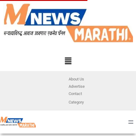
About Us
Advertise
Contact
Category