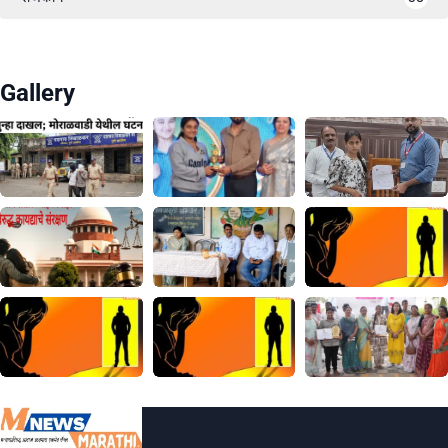
Gallery