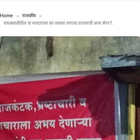
Home
राजकीय
वाघळवाडीतील या मतदाराला का लावावा लागला दारावरती असा बॅनर?.