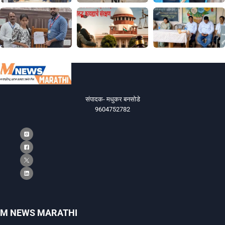
संपादक- मधुकर बनसोडे
9604752782
M NEWS MARATHI