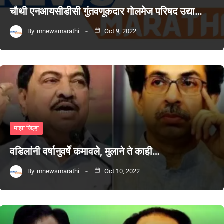
चौथी एनआयसीडीसी गुंतवणूकदार गोलमेज परिषद उद्या…
By
mnewsmarathi
Oct 9, 2022
माझा जिल्हा
वडिलांनी वर्षानुवर्षे कमावले, मुलाने ते काही…
By
mnewsmarathi
Oct 10, 2022