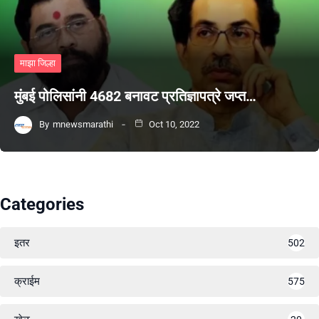
माझा जिल्हा
मुंबई पोलिसांनी 4682 बनावट प्रतिज्ञापत्रे जप्त…
By
mnewsmarathi
Oct 10, 2022
Categories
इतर
502
क्राईम
575