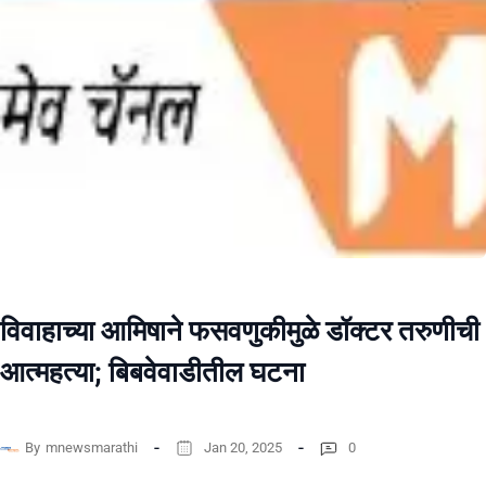
विवाहाच्या आमिषाने फसवणुकीमुळे डॉक्टर तरुणीची
आत्महत्या; बिबवेवाडीतील घटना
By
mnewsmarathi
Jan 20, 2025
0