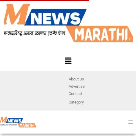
About Us
Advertise
Contact
Category