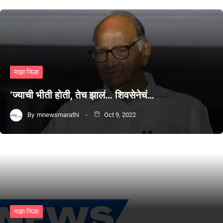
माझा जिल्हा
‘ज्याची भीती होती, तेच झालं… शिवसेनेचं…
By
mnewsmarathi
Oct 9, 2022
माझा जिल्हा