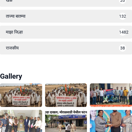
खेळ
20
ताज्या बातम्या
132
माझा जिल्हा
1482
राजकीय
38
Gallery