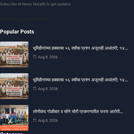
Subscribe M News Marathi to get updates
[mc4wp_form id=9440]
Popular Posts
भूमिहीनांच्या हक्काचा ५६ वर्षांचा प्रश्न अजूनही अधांतरी; १४…
Aug 8, 2026
भूमिहीनांच्या हक्काचा ५६ वर्षांचा प्रश्न अजूनही अधांतरी; १४…
Aug 8, 2026
लोणीकंद गोळीबार व सोने चोरी प्रकरणातील फरार आरोपी…
Aug 8, 2026