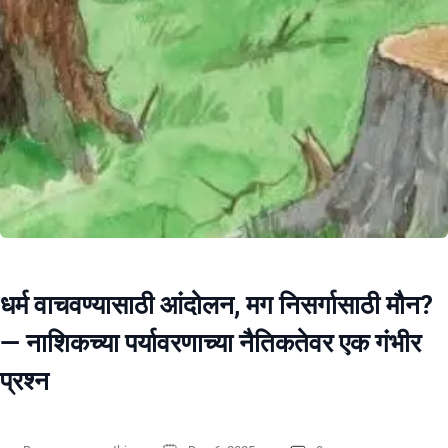
धर्म वाचवण्यासाठी आंदोलन, मग निसर्गासाठी मौन? ​
— नाशिकच्या पर्यावरणाच्या नैतिकतेवर एक गंभीर
प्रश्न