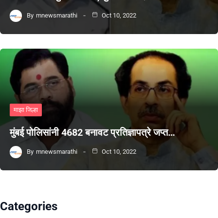
By
mnewsmarathi
Oct 10, 2022
माझा जिल्हा
मुंबई पोलिसांनी 4682 बनावट प्रतिज्ञापत्रे जप्त…
By
mnewsmarathi
Oct 10, 2022
Categories