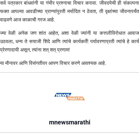
सर्व पत्रकार बांधवांनी या गंभीर प्रश्नाचा विचार करावा. जीवदयेची ही संकल्पना
फक्त आपल्या आवडीच्या प्राण्यांपुरती मर्यादित न ठेवता, ती वृक्षांच्या जीवनापर्यंत
वाढवणे आज काळाची गरज आहे.
​ज्या वेळी अनेक जण शांत आहेत, अशा वेळी ज्यांनी या कत्तलीविरोधात आवाज
उठवला, धन्य ते सयाजी शिंदे आणि त्यांचे कार्यकर्ते! पर्यावरणाप्रती त्यांचे हे कार्य
प्रेरणादायी असून, त्यांना शत् शत् प्रणाम!
​या मौनावर आणि विसंगतीवर आपण विचार करणे आवश्यक आहे.
mnewsmarathi