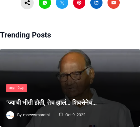
Trending Posts
माझा जिल्हा
‘ज्याची भीती होती, तेच झालं… शिवसेनेचं…
By
mnewsmarathi
Oct 9, 2022