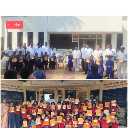
सामाजिक