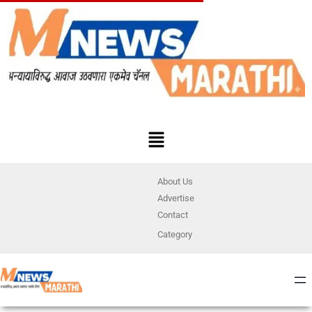
About Us
Advertise
Contact
Category