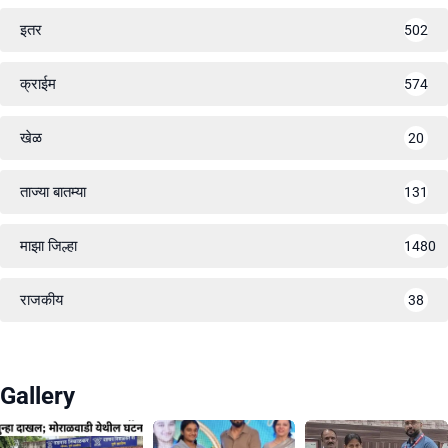
इतर
502
क्राईम
574
खेळ
20
ताज्या बातम्या
131
माझा जिल्हा
1480
राजकीय
38
Gallery