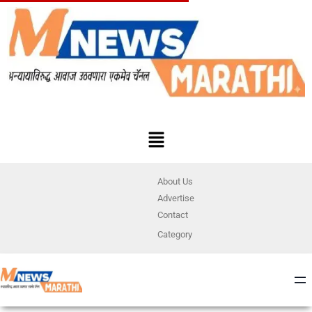
About Us
Advertise
Contact
Category