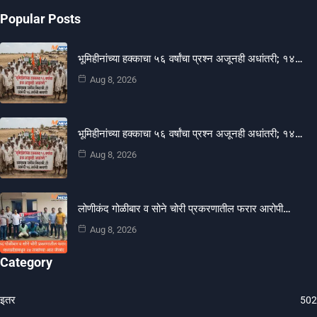
Popular Posts
भूमिहीनांच्या हक्काचा ५६ वर्षांचा प्रश्न अजूनही अधांतरी; १४…
Aug 8, 2026
भूमिहीनांच्या हक्काचा ५६ वर्षांचा प्रश्न अजूनही अधांतरी; १४…
Aug 8, 2026
लोणीकंद गोळीबार व सोने चोरी प्रकरणातील फरार आरोपी…
Aug 8, 2026
Category
इतर
502