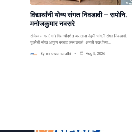
विद्यार्थांनी योग्य संगत निवडावी – सपोनि.
मनोजकुमार नवसरे
सोमेश्वरनगर ( वा ) विद्यार्थीदशेत असताना नेहमी चांगली संगत निवडावी.
चुकीची संगत आयुष्य बरबाद करू शकते. अमली पदार्थाच्या…
By
mnewsmarathi
Aug 5, 2026