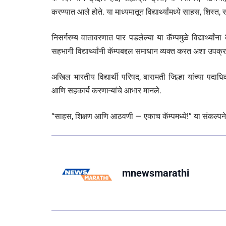
करण्यात आले होते. या माध्यमातून विद्यार्थ्यांमध्ये साहस, शिस
निसर्गरम्य वातावरणात पार पडलेल्या या कॅम्पमुळे विद्यार्थ्
सहभागी विद्यार्थ्यांनी कॅम्पबद्दल समाधान व्यक्त करत अशा उपक्रम
अखिल भारतीय विद्यार्थी परिषद, बारामती जिल्हा यांच्या पदाधिक
आणि सहकार्य करणाऱ्यांचे आभार मानले.
“साहस, शिक्षण आणि आठवणी — एकाच कॅम्पमध्ये!” या संकल्पनेला 
mnewsmarathi