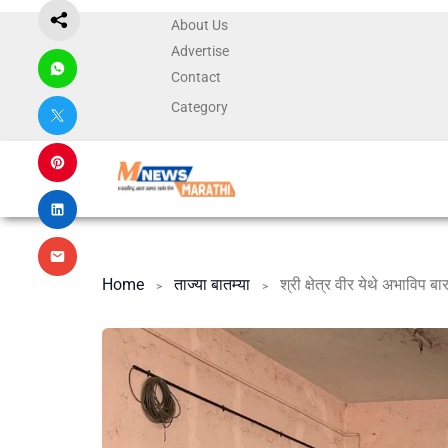
About Us
Advertise
Contact
Category
Home
ताज्या बातम्या