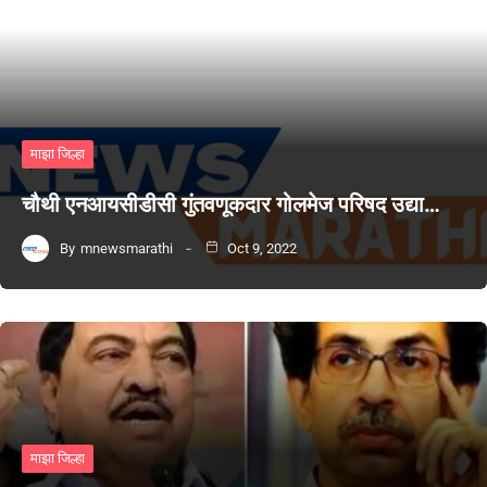
माझा जिल्हा
चौथी एनआयसीडीसी गुंतवणूकदार गोलमेज परिषद उद्या…
By
mnewsmarathi
Oct 9, 2022
माझा जिल्हा