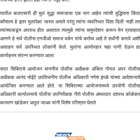
यातील बालपचारी ही मुलं सुद्धा समाजाचा एक भाग आहेत त्यांची बुद्धिमत्ता किंवा
कौशल्य हे इतर मुलांपेक्षा जास्त असते परंतु त्यांना व्यवस्थित दिशा दिली नाही तर
त्यांच्याकडून अपराध होत असतात त्यामुळे त्यांना समुपदेशन करून मेन प्रवाहात
आणणे हे सर्व पोलीस एनजीओ समाज वर्कर यांचे कर्तव्य आहे ते सर्वांनी करावे अशी
आवाहन सर्व उपस्थित लोकांनी केले. मुलांना अल्पोपहार चहा पाणी देऊन हा
कार्यक्रम संपन्न करण्यात आला
सदर शिबिराचे आयोजन माननीय पोलीस अधीक्षक अंकित गोयल अपर पोलीस
अधीक्षक आनंद भोईटे उपविभागीय पोलीस अधिकारी गणेश इंगळे यांच्या आदेशान्वये
आयोजित करण्यात आले होते. या शिबिराच्या आयोजनामध्ये उपयोगी पोलीस
अधिकारी कार्यालयाचे पोलीस उपनिरीक्षक गीते पोलीस अंमलदार दशरथ कोळेकर
कल्याण खांडेकर अतुल जाधव यांनी विशेष परिश्रम घेतले