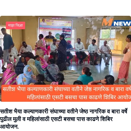
माझा जिल्हा
सतीश भैया कल्याणकारी संघाच्या वतीने जेष्ठ नागरिक व बारा वर्षे
पुढील मुली व महिलांसाठी एसटी बसचा पास काढणे शिबिर
आयोजन.