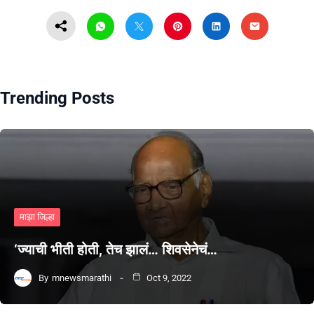
Trending Posts
माझा जिल्हा
‘ज्याची भीती होती, तेच झालं… शिवसेनेचं…
By
mnewsmarathi
Oct 9, 2022