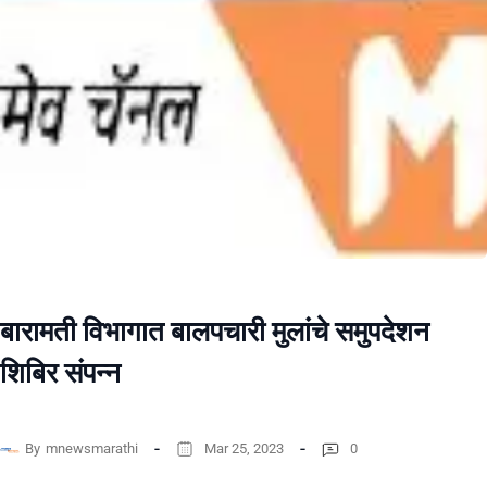
बारामती विभागात बालपचारी मुलांचे समुपदेशन
शिबिर संपन्न
By
mnewsmarathi
Mar 25, 2023
0