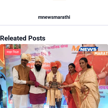
mnewsmarathi
Releated Posts
माझा जिल्हा