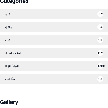
Categories
इतर
502
क्राईम
575
खेळ
20
ताज्या बातम्या
132
माझा जिल्हा
1480
राजकीय
38
Gallery