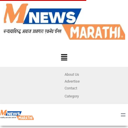
About Us
Advertise
Contact
Category