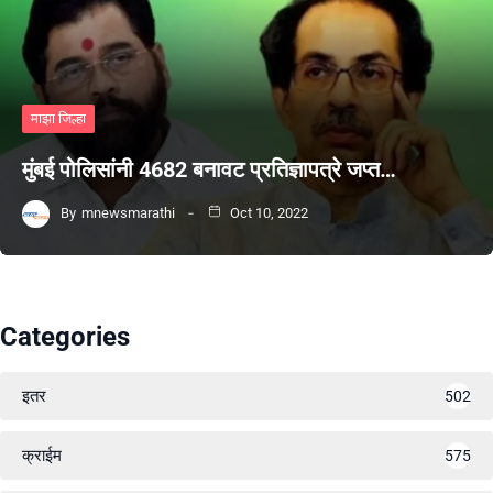
माझा जिल्हा
मुंबई पोलिसांनी 4682 बनावट प्रतिज्ञापत्रे जप्त…
By
mnewsmarathi
Oct 10, 2022
Categories
इतर
502
क्राईम
575