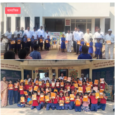
सामाजिक