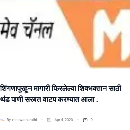
शिंगणापूरहून मागारी फिरलेल्या शिवभक्तान साठी
थंड पाणी सरबत वाटप करण्यात आला .
By
mnewsmarathi
Apr 4, 2023
0