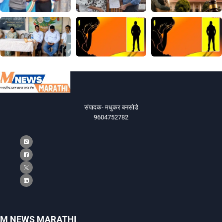
संपादक- मधुकर बनसोडे
9604752782
M NEWS MARATHI