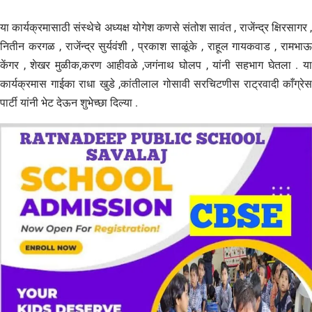
या कार्यक्रमासाठी संस्थेचे अध्यक्ष योगेश कणसे संतोश सावंत , राजेंन्द्र क्षिरसागर ,
नितीन करगळ , राजेंन्द्र सुर्यवंशी , प्रकाश साळूंके , राहूल गायकवाड , रामभाऊ
केंगर , शेखर मुळीक,करण आहीवळे ,जगंनाथ घोलप , यांनी सहभाग घेतला . या
कार्यक्रमास गाईका राधा खुडे ,कांतीलाल गोसावी सरचिटणीस राट्रवादी काँग्रेस
पार्टी यांनी भेट देऊन शुभेच्छा दिल्या .