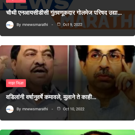
चौथी एनआयसीडीसी गुंतवणूकदार गोलमेज परिषद उद्या…
By
mnewsmarathi
Oct 9, 2022
माझा जिल्हा
वडिलांनी वर्षानुवर्षे कमावले, मुलाने ते काही…
By
mnewsmarathi
Oct 10, 2022