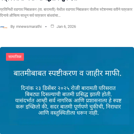
प्रतिनिधी वडगाव निंबाळकर (ता. बारामती) येथील वडगाव निंबाळकर पोलीस स्टेशनच्या वतीने पत्रकार
दिनाचे औचित्य साधून सर्व पत्रकार बांधवांचा…
By
mnewsmarathi
Jan 6, 2026
सामाजिक