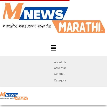
About Us
Advertise
Contact
Category