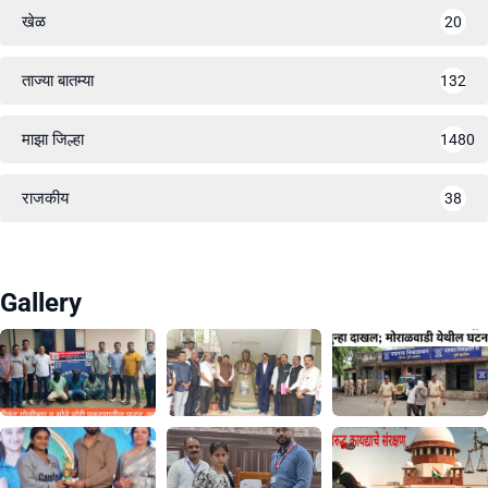
खेळ
20
ताज्या बातम्या
132
माझा जिल्हा
1480
राजकीय
38
Gallery