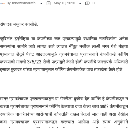
By
mnewsmarathi
May 10, 2023
0
संपादक मधुकर बनसोडे.
जुबिलंट इंग्रेव्हिया या कंपनीच्या खत प्रकल्पामुळे स्थानिक नागरिकांना अनेक
समस्यांना सामोरे जावे लागत आहे त्यातच नींबूत नजीक लक्ष्मी नगर येथे मोठ्या
प्रमाणात डेंगूचे पेशंट आढळल्यामुळे ग्रामपंचायत प्रशासनाने कंपनीकडे फॉगिंग
करण्याची मागणी 3/5/23 रोजी पत्राद्वारे केली होती कंपनीचे जनसंपर्क अधिकारी
इसाक मुजावर यांच्या म्हणण्यानुसार फॉगिंग कंपनीमार्फत पाच तारखेला केले होते
मात्र ग्रामपंचायत प्रशासनाकडून या गोष्टीला दुजोरा देत फॉगिंग हे कंपनीकडून न
करता ग्रामपंचायत प्रशासनाने फॉगिंग केल्याचा दावा केला जात आहे? कंपनीकडून
स्थानिक नागरिकांच्या आरोग्याची कोणतीही दखल घेतली जात नाही असा देखील
दावा ग्रामपंचायत प्रशासनाकडून करण्यात आलेला आहे त्याच अनुषंगाने