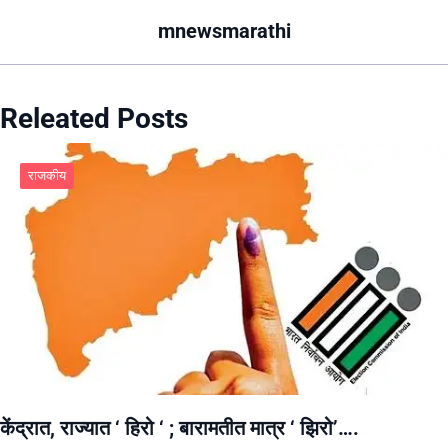
mnewsmarathi
Releated Posts
राजकीय
केंद्रात, राज्यात ‘ हिरो ‘ ; बारामतीत मात्र ‘ झिरो’….