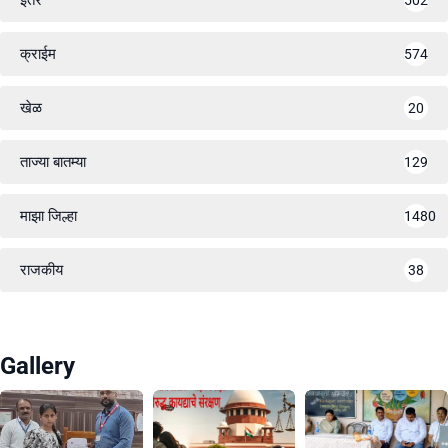
क्राईम
574
खेळ
20
ताज्या बातम्या
129
माझा जिल्हा
1480
राजकीय
38
Gallery