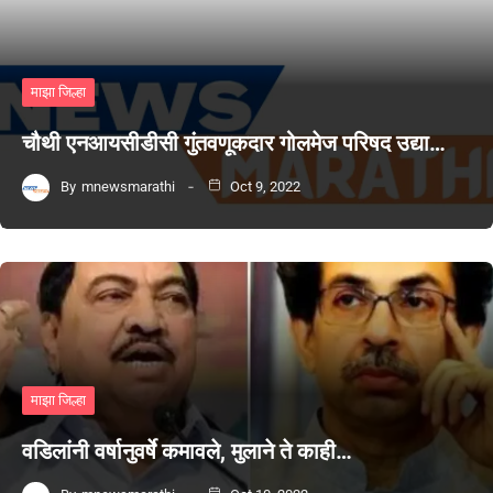
माझा जिल्हा
चौथी एनआयसीडीसी गुंतवणूकदार गोलमेज परिषद उद्या…
By
mnewsmarathi
Oct 9, 2022
माझा जिल्हा
वडिलांनी वर्षानुवर्षे कमावले, मुलाने ते काही…