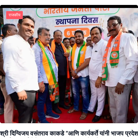
राजकीय
श्री दिग्विजय वसंतराव काकडे “आणि कार्यकर्ते यांनी भाजप प्रदेश