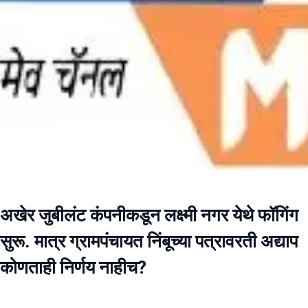
अखेर जुबीलंट कंपनीकडून लक्ष्मी नगर येथे फॉगिंग
सुरू. मात्र ग्रामपंचायत निंबूच्या पत्रावरती अद्याप
कोणताही निर्णय नाहीच?