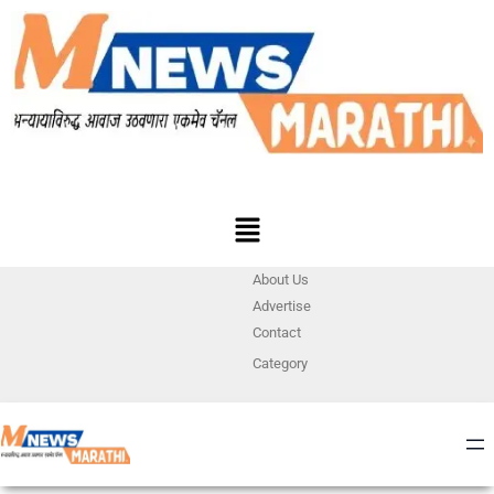
About Us
Advertise
Contact
Category