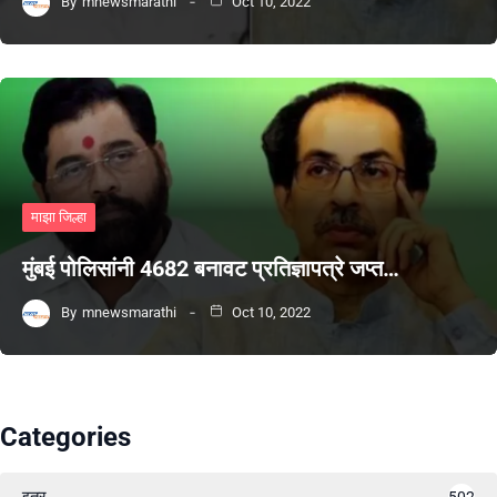
By
mnewsmarathi
Oct 10, 2022
माझा जिल्हा
मुंबई पोलिसांनी 4682 बनावट प्रतिज्ञापत्रे जप्त…
By
mnewsmarathi
Oct 10, 2022
Categories
इतर
502