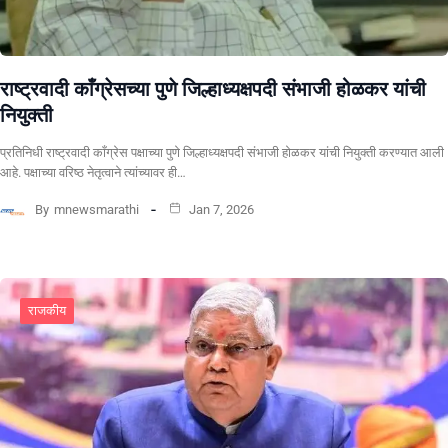
राष्ट्रवादी काँग्रेसच्या पुणे जिल्हाध्यक्षपदी संभाजी होळकर यांची
नियुक्ती
प्रतिनिधी राष्ट्रवादी काँग्रेस पक्षाच्या पुणे जिल्हाध्यक्षपदी संभाजी होळकर यांची नियुक्ती करण्यात आली
आहे. पक्षाच्या वरिष्ठ नेतृत्वाने त्यांच्यावर ही…
By
mnewsmarathi
Jan 7, 2026
राजकीय