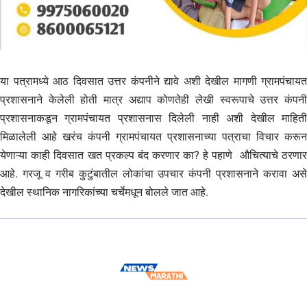
या पत्रामध्ये आठ दिवसात उत्तर कंपनीने द्यावे अशी देखील मागणी ग्रामपंचायत
प्रशासनाने केलेली होती मात्र अद्याप कोणतेही लेखी स्वरूपाचे उत्तर कंपनी
प्रशासनाकडून ग्रामपंचायत प्रशासनास दिलेली नाही अशी देखील माहिती
मिळालेली आहे खरंच कंपनी ग्रामपंचायत प्रशासनाच्या पत्राचा विचार करून
येणाऱ्या काही दिवसात खत प्रकल्प बंद करणार का? हे पहाणे औचित्याचे ठरणार
आहे. गरजू व गरीब कुटुंबातील लोकांचा उपचार कंपनी प्रशासनाने करावा असे
देखील स्थानिक नागरिकांच्या चर्चेमधून बोलले जात आहे.