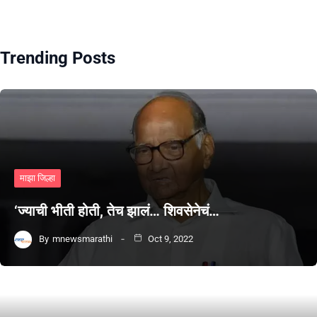
Trending Posts
माझा जिल्हा
‘ज्याची भीती होती, तेच झालं… शिवसेनेचं…
By
mnewsmarathi
Oct 9, 2022