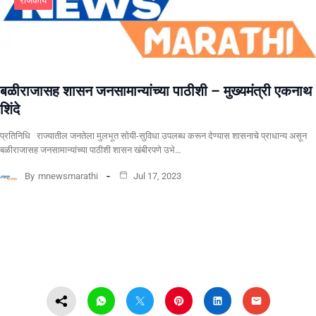
राजकीय
बळीराजासह शासन जनसामान्यांच्या पाठीशी – मुख्यमंत्री एकनाथ
शिंदे
प्रतिनिधि राज्यातील जनतेला मुलभूत सोयी-सुविधा उपलब्ध करून देण्यास शासनाचे प्राधान्य असून
बळीराजासह जनसामान्यांच्या पाठीशी शासन खंबीरपणे उभे…
By
mnewsmarathi
Jul 17, 2023