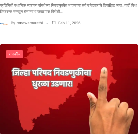
प्रतिनिधी स्थानिक स्वराज्य संस्थेच्या निवडणुकीत भाजपच्या सर्व उमेदवारांचे डिपॉझिट जप्त.. पार्टी विथ
डिफरन्स म्हणवून घेणाऱ्या व जवळपास विरोधी…
By
mnewsmarathi
Feb 11, 2026
राजकीय